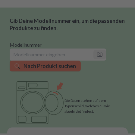
Gib Deine Modellnummer ein, um die passenden
Produkte zu finden.
Modellnummer
Nach Produkt suchen
Die Daten stehen auf dem
Typenschild, welches du wie
abgebildet findest.