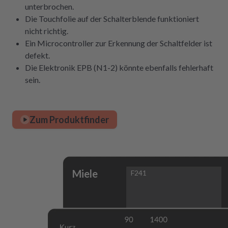
unterbrochen.
Die Touchfolie auf der Schalterblende funktioniert
nicht richtig.
Ein Microcontroller zur Erkennung der Schaltfelder ist
defekt.
Die Elektronik EPB (N1-2) könnte ebenfalls fehlerhaft
sein.
Zum Produktfinder
Miele
F241