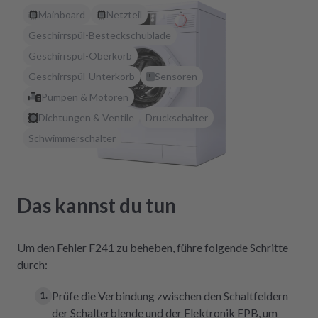
Mainboard
Netzteil
Geschirrspül-Besteckschublade
Geschirrspül-Oberkorb
Geschirrspül-Unterkorb
Sensoren
Pumpen & Motoren
Dichtungen & Ventile
Druckschalter
Schwimmerschalter
Das kannst du tun
Um den Fehler F241 zu beheben, führe folgende Schritte
durch:
Prüfe die Verbindung zwischen den Schaltfeldern
der Schalterblende und der Elektronik EPB, um