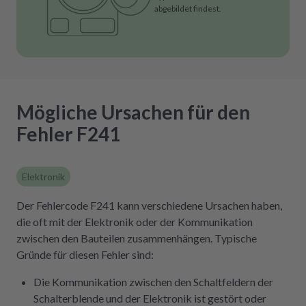
abgebildet findest.
Mögliche Ursachen für den
Fehler F241
Elektronik
Der Fehlercode F241 kann verschiedene Ursachen haben,
die oft mit der Elektronik oder der Kommunikation
zwischen den Bauteilen zusammenhängen. Typische
Gründe für diesen Fehler sind:
Die Kommunikation zwischen den Schaltfeldern der
Schalterblende und der Elektronik ist gestört oder