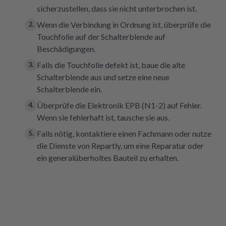
sicherzustellen, dass sie nicht unterbrochen ist.
Wenn die Verbindung in Ordnung ist, überprüfe die
Touchfolie auf der Schalterblende auf
Beschädigungen.
Falls die Touchfolie defekt ist, baue die alte
Schalterblende aus und setze eine neue
Schalterblende ein.
Überprüfe die Elektronik EPB (N1-2) auf Fehler.
Wenn sie fehlerhaft ist, tausche sie aus.
Falls nötig, kontaktiere einen Fachmann oder nutze
die Dienste von Repartly, um eine Reparatur oder
ein generalüberholtes Bauteil zu erhalten.