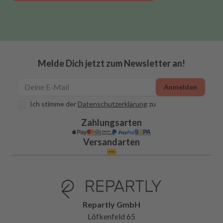
Melde Dich jetzt zum Newsletter an!
Anmelden
Ich stimme der
Datenschutzerklärung
zu
Zahlungsarten
Versandarten
Repartly GmbH
Löfkenfeld 65