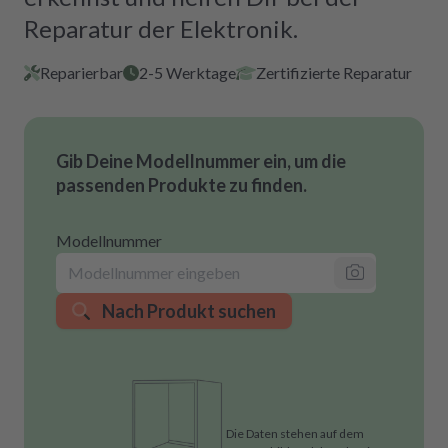
Reparatur der Elektronik.
Reparierbar
2-5 Werktage
Zertifizierte Reparatur
Gib Deine Modellnummer ein, um die
passenden Produkte zu finden.
Modellnummer
Nach Produkt suchen
Die Daten stehen auf dem