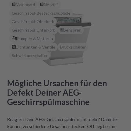
Mainboard
Netzteil
Geschirrspül-Besteckschublade
Geschirrspül-Oberkorb
Geschirrspül-Unterkorb
Sensoren
Pumpen & Motoren
Dichtungen & Ventile
Druckschalter
Schwimmerschalter
Mögliche Ursachen für den
Defekt Deiner AEG-
Geschirrspülmaschine
Reagiert Dein AEG-Geschirrspüler nicht mehr? Dahinter
können verschiedene Ursachen stecken. Oft liegt es an