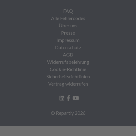
FAQ
Alle Fehlercodes
Über uns
Presse
Impressum
Datenschutz
AGB
Widerrufsbelehrung
Cookie-Richtlinie
Sicherheitsrichtlinien
Vertrag widerrufen
© Repartly
2026