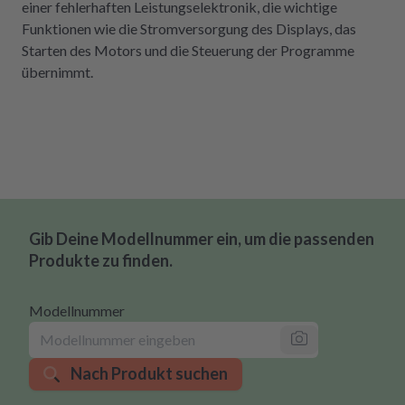
einer fehlerhaften Leistungselektronik, die wichtige
Funktionen wie die Stromversorgung des Displays, das
Starten des Motors und die Steuerung der Programme
übernimmt.
Gib Deine Modellnummer ein, um die passenden
Produkte zu finden.
Modellnummer
Nach Produkt suchen