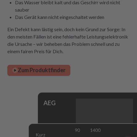
Das Wasser bleibt kalt und das Geschirr wird nicht
sauber
Das Gerät kann nicht eingeschaltet werden
Ein Defekt kann lästig sein, doch kein Grund zur Sorge: In
den meisten Fällen ist eine fehlerhafte Leistungselektronik
die Ursache – wir beheben das Problem schnell und zu
einem fairen Preis für Dich.
Zum Produktfinder
AEG