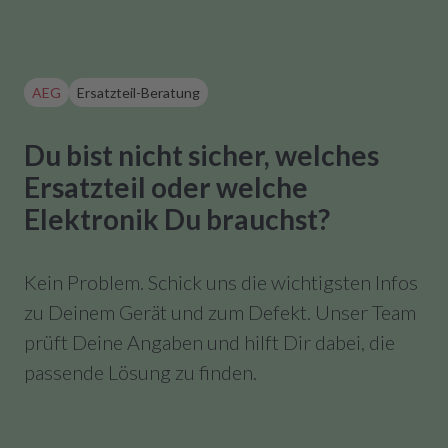
AEG
Ersatzteil-Beratung
Du bist nicht sicher, welches
Ersatzteil oder welche
Elektronik Du brauchst?
Kein Problem. Schick uns die wichtigsten Infos
zu Deinem Gerät und zum Defekt. Unser Team
prüft Deine Angaben und hilft Dir dabei, die
passende Lösung zu finden.