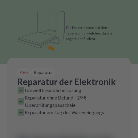
Die Daten stehen auf dem
Typenschild, welches du wie
abgebildet findest.
AEG
Reparatur
Reparatur der Elektronik
Umweltfreundliche Lösung
Reparatur ohne Befund - 29 €
Überprüfungspauschale
Reparatur am Tag des Wareneingangs