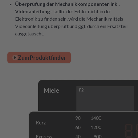
Überprüfung der Mechanikkomponenten inkl.
Videoanleitung
- sollte der Fehler nicht in der
Elektronik zu finden sein, wird die Mechanik mittels
Videoanleitung überprüft und ggf. durch ein Ersatzteil
ausgetauscht.
Zum Produktfinder
Miele
F2