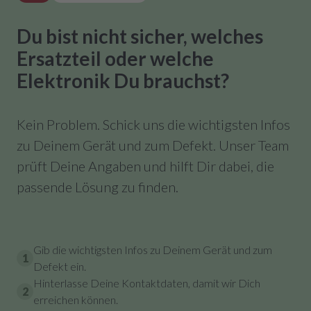
Du bist nicht sicher, welches
Ersatzteil oder welche
Elektronik Du brauchst?
Kein Problem. Schick uns die wichtigsten Infos
zu Deinem Gerät und zum Defekt. Unser Team
prüft Deine Angaben und hilft Dir dabei, die
passende Lösung zu finden.
Gib die wichtigsten Infos zu Deinem Gerät und zum
1
Defekt ein.
Hinterlasse Deine Kontaktdaten, damit wir Dich
2
erreichen können.