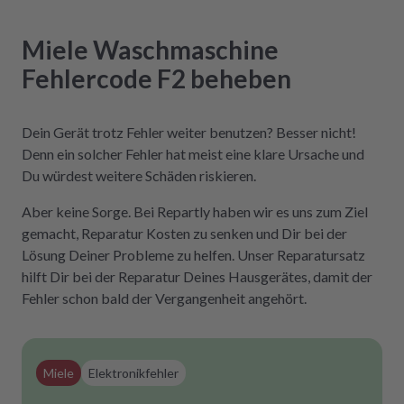
Miele
Waschmaschine
Fehlercode F2
beheben
Dein Gerät trotz Fehler weiter benutzen? Besser nicht!
Denn ein solcher Fehler hat meist eine klare Ursache und
Du würdest weitere Schäden riskieren.
Aber keine Sorge. Bei Repartly haben wir es uns zum Ziel
gemacht, Reparatur Kosten zu senken und Dir bei der
Lösung Deiner Probleme zu helfen. Unser Reparatursatz
hilft Dir bei der Reparatur Deines Hausgerätes, damit der
Fehler schon bald der Vergangenheit angehört.
Miele
Elektronikfehler