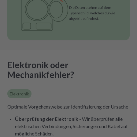
Die Daten stehen auf dem
Typenschild, welches du wie
abgebildet findest.
Elektronik oder
Mechanikfehler?
Elektronik
Optimale Vorgehensweise zur Identifizierung der Ursache
Überprüfung der Elektronik
- Wir überprüfen alle
elektrischen Verbindungen, Sicherungen und Kabel auf
mögliche Schäden.