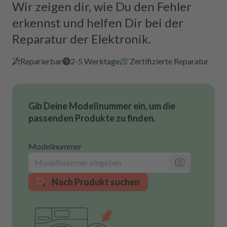
Wir zeigen dir, wie Du den Fehler
erkennst und helfen Dir bei der
Reparatur der Elektronik.
Reparierbar
2-5 Werktage
Zertifizierte Reparatur
Gib Deine Modellnummer ein, um die
passenden Produkte zu finden.
Modellnummer
Nach Produkt suchen