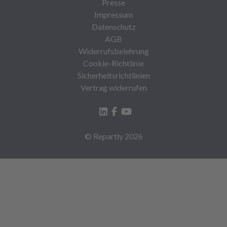
Presse
Impressum
Datenschutz
AGB
Widerrufsbelehrung
Cookie-Richtlinie
Sicherheitsrichtlinien
Vertrag widerrufen
© Repartly
2026