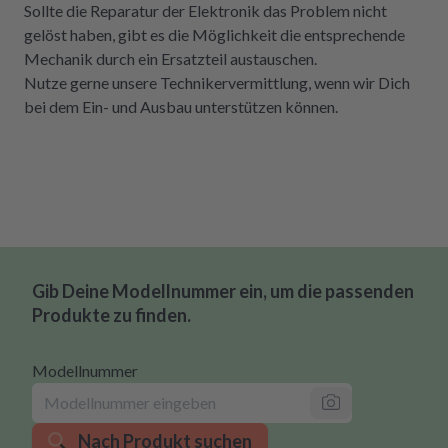
Sollte die Reparatur der Elektronik das Problem nicht
gelöst haben, gibt es die Möglichkeit die entsprechende
Mechanik durch ein Ersatzteil austauschen.
Nutze gerne unsere Technikervermittlung, wenn wir Dich
bei dem Ein- und Ausbau unterstützen können.
Gib Deine Modellnummer ein, um die passenden
Produkte zu finden.
Modellnummer
Nach Produkt suchen