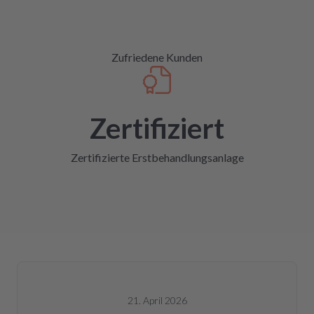
Zufriedene Kunden
Zertifiziert
Zertifizierte Erstbehandlungsanlage
21. April 2026