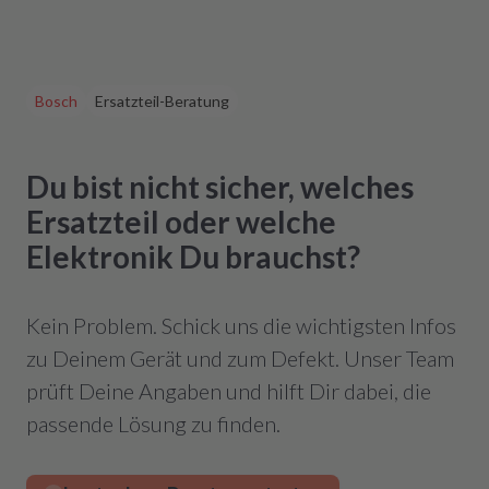
Bosch
Ersatzteil-Beratung
Du bist nicht sicher, welches
Ersatzteil oder welche
Elektronik Du brauchst?
Kein Problem. Schick uns die wichtigsten Infos
zu Deinem Gerät und zum Defekt. Unser Team
prüft Deine Angaben und hilft Dir dabei, die
passende Lösung zu finden.