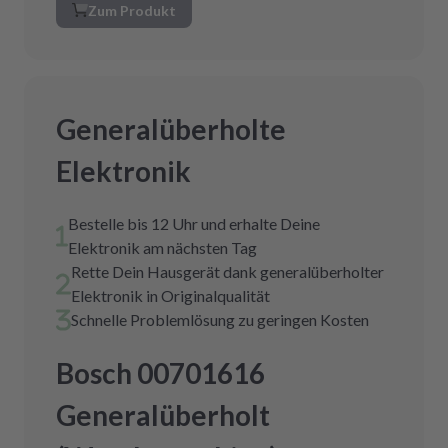
Zum Produkt
Generalüberholte
Elektronik
Bestelle bis 12 Uhr und erhalte Deine
Elektronik am nächsten Tag
Rette Dein Hausgerät dank generalüberholter
Elektronik in Originalqualität
Schnelle Problemlösung zu geringen Kosten
Bosch 00701616
Generalüberholt