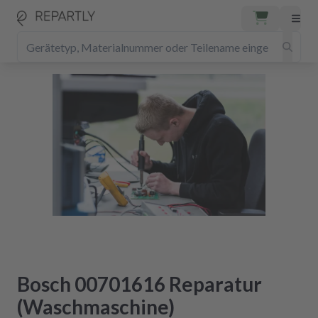
Bosch 00701616 Reparatur
(Waschmaschine)