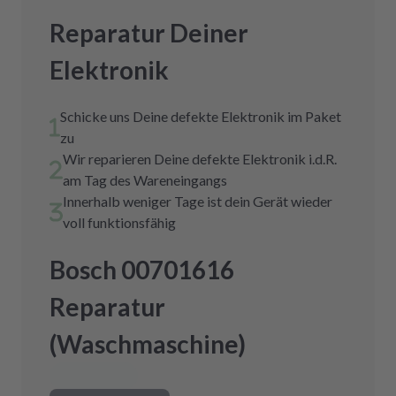
Reparatur Deiner
Elektronik
Schicke uns Deine defekte Elektronik im Paket
zu
Wir reparieren Deine defekte Elektronik i.d.R.
am Tag des Wareneingangs
Innerhalb weniger Tage ist dein Gerät wieder
voll funktionsfähig
Bosch 00701616
Reparatur
(Waschmaschine)