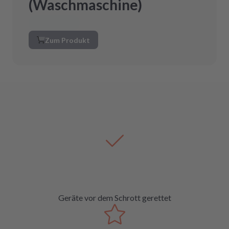
(Waschmaschine)
Zum Produkt
Geräte vor dem Schrott gerettet