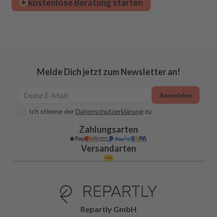
kostenlose Beratung starten
Melde Dich jetzt zum Newsletter an!
Anmelden
Ich stimme der
Datenschutzerklärung
zu
Zahlungsarten
Versandarten
Repartly GmbH