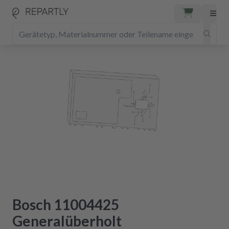
Bosch 11004425
Generalüberholt