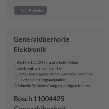
Zum Produkt
Generalüberholte
Elektronik
Bestelle bis 12 Uhr und erhalte Deine
Elektronik am nächsten Tag
Rette Dein Hausgerät dank generalüberholter
Elektronik in Originalqualität
Schnelle Problemlösung zu geringen Kosten
Bosch 11004425
Generalüberholt