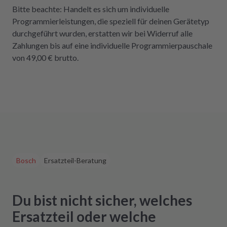
Bitte beachte: Handelt es sich um individuelle
Programmierleistungen, die speziell für deinen Gerätetyp
durchgeführt wurden, erstatten wir bei Widerruf alle
Zahlungen bis auf eine individuelle Programmierpauschale
von 49,00 € brutto.
Bosch
Ersatzteil-Beratung
Du bist nicht sicher, welches
Ersatzteil oder welche