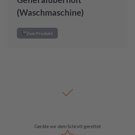
(Waschmaschine)
Zum Produkt
Geräte vor dem Schrott gerettet