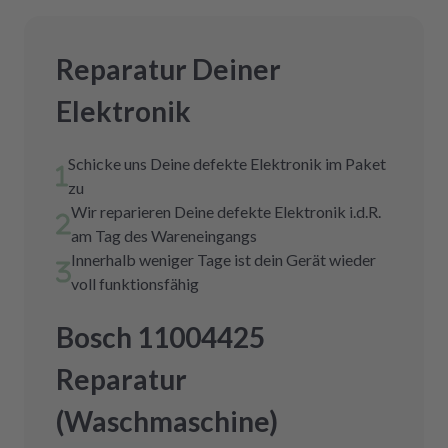
Reparatur Deiner
Elektronik
Schicke uns Deine defekte Elektronik im Paket
zu
Wir reparieren Deine defekte Elektronik i.d.R.
am Tag des Wareneingangs
Innerhalb weniger Tage ist dein Gerät wieder
voll funktionsfähig
Bosch 11004425
Reparatur
(Waschmaschine)