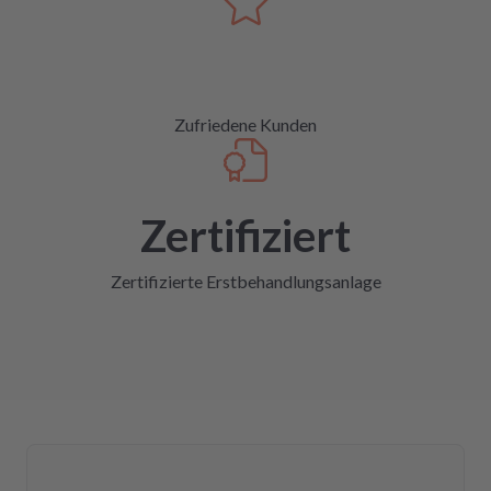
Zufriedene Kunden
Zertifiziert
Zertifizierte Erstbehandlungsanlage