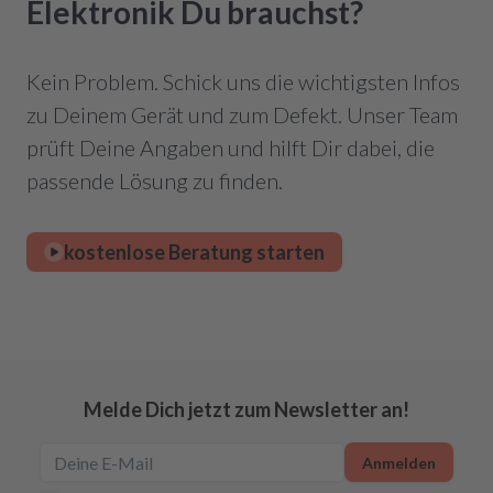
Elektronik Du brauchst?
Kein Problem. Schick uns die wichtigsten Infos
zu Deinem Gerät und zum Defekt. Unser Team
prüft Deine Angaben und hilft Dir dabei, die
passende Lösung zu finden.
kostenlose Beratung starten
Melde Dich jetzt zum Newsletter an!
Anmelden