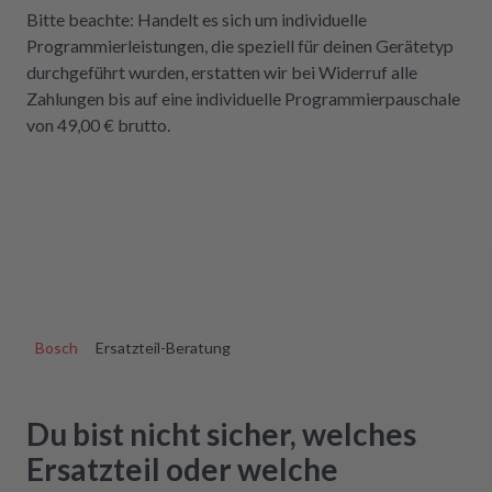
Bitte beachte: Handelt es sich um individuelle
Programmierleistungen, die speziell für deinen Gerätetyp
durchgeführt wurden, erstatten wir bei Widerruf alle
Zahlungen bis auf eine individuelle Programmierpauschale
von 49,00 € brutto.
Bosch
Ersatzteil-Beratung
Du bist nicht sicher, welches
Ersatzteil oder welche