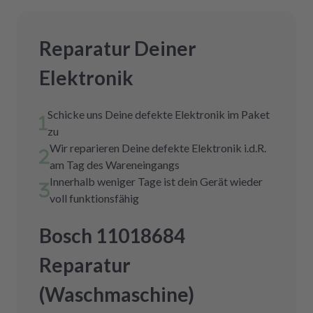
Reparatur Deiner
Elektronik
Schicke uns Deine defekte Elektronik im Paket
zu
Wir reparieren Deine defekte Elektronik i.d.R.
am Tag des Wareneingangs
Innerhalb weniger Tage ist dein Gerät wieder
voll funktionsfähig
Bosch 11018684
Reparatur
(Waschmaschine)