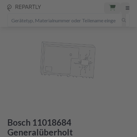
Bosch 11018684
Generalüberholt