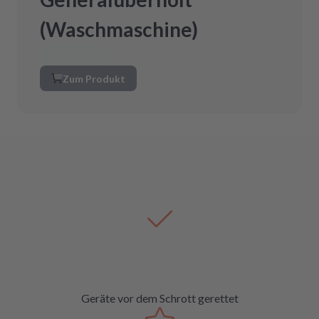
(Waschmaschine)
Zum Produkt
Geräte vor dem Schrott gerettet