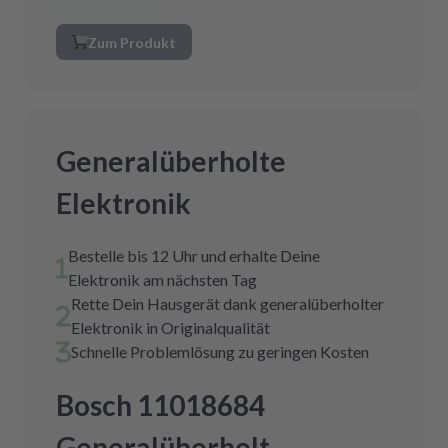
Zum Produkt
Generalüberholte
Elektronik
Bestelle bis 12 Uhr und erhalte Deine
Elektronik am nächsten Tag
Rette Dein Hausgerät dank generalüberholter
Elektronik in Originalqualität
Schnelle Problemlösung zu geringen Kosten
Bosch 11018684
Generalüberholt