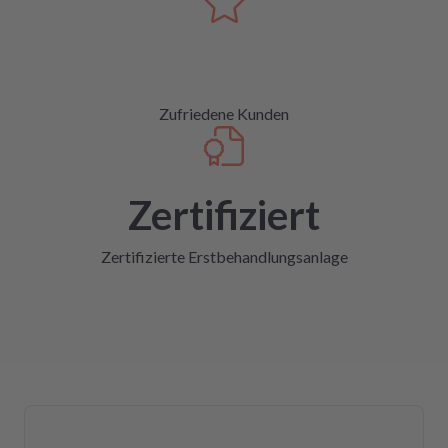
Zufriedene Kunden
Zertifiziert
Zertifizierte Erstbehandlungsanlage