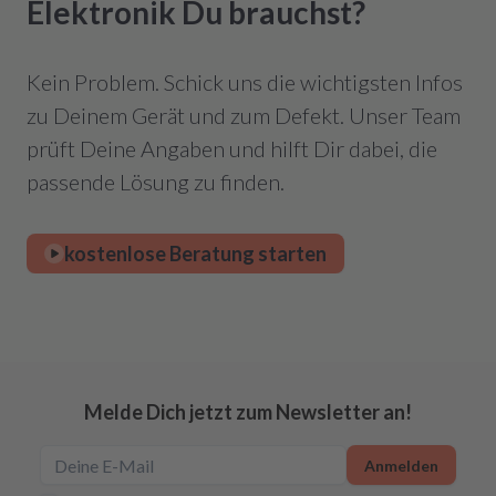
Elektronik Du brauchst?
Kein Problem. Schick uns die wichtigsten Infos
zu Deinem Gerät und zum Defekt. Unser Team
prüft Deine Angaben und hilft Dir dabei, die
passende Lösung zu finden.
kostenlose Beratung starten
Melde Dich jetzt zum Newsletter an!
Anmelden