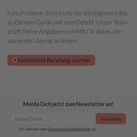
Kein Problem. Schick uns die wichtigsten Infos
zu Deinem Gerät und zum Defekt. Unser Team
prüft Deine Angaben und hilft Dir dabei, die
passende Lösung zu finden.
kostenlose Beratung starten
Melde Dich jetzt zum Newsletter an!
Anmelden
Ich stimme der
Datenschutzerklärung
zu