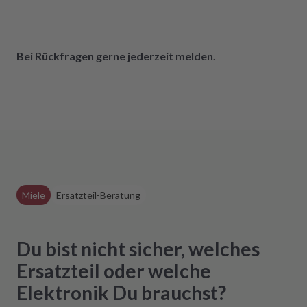
Bei Rückfragen gerne jederzeit melden.
Miele
Ersatzteil-Beratung
Du bist nicht sicher, welches
Ersatzteil oder welche
Elektronik Du brauchst?