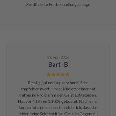
Zertifizierte Erstbehandlungsanlage
21. April 2026
Bart -B
Richtig gut und super schnell! Sehr
empfehlenswert! Unser Mieletrockner hat
mitten im Programm den Geist aufgegeben.
Hat vor 4 Jahren 1.100€ gekostet. Nach einer
kurzen Internetrecherche erfuhr ich, dass das
leider keine Seltenheit ist. Ganz im Gegenteil.