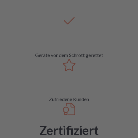
Geräte vor dem Schrott gerettet
Zufriedene Kunden
Zertifiziert