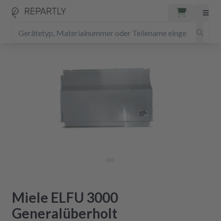
Miele ELFU 3000
Generalüberholt