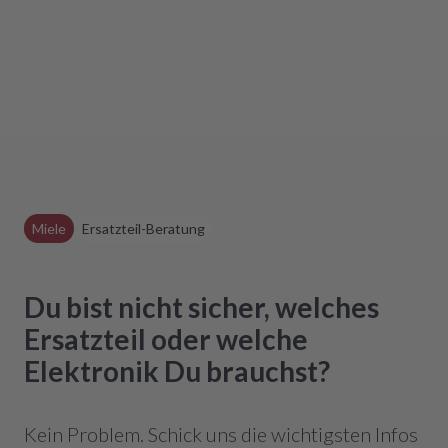
Miele
Ersatzteil-Beratung
Du bist nicht sicher, welches
Ersatzteil oder welche
Elektronik Du brauchst?
Kein Problem. Schick uns die wichtigsten Infos