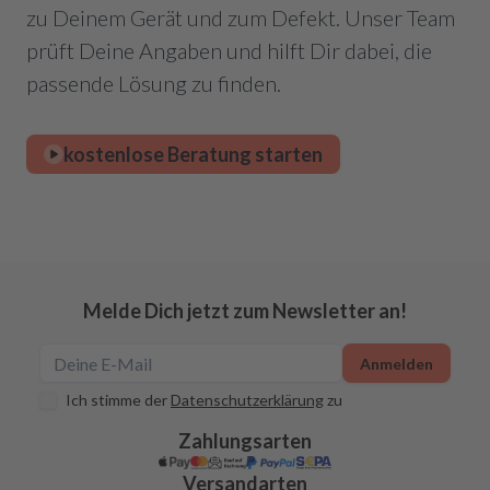
zu Deinem Gerät und zum Defekt. Unser Team
prüft Deine Angaben und hilft Dir dabei, die
passende Lösung zu finden.
kostenlose Beratung starten
Melde Dich jetzt zum Newsletter an!
Anmelden
Ich stimme der
Datenschutzerklärung
zu
Zahlungsarten
Versandarten