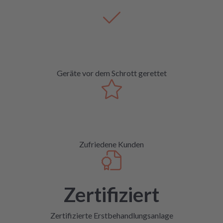
Geräte vor dem Schrott gerettet
Zufriedene Kunden
Zertifiziert
Zertifizierte Erstbehandlungsanlage