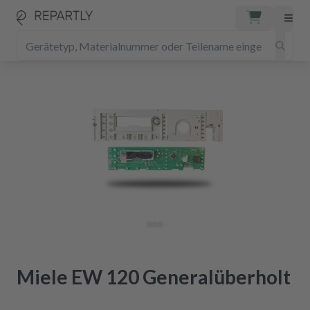
Miele EW 120 Generalüberholt