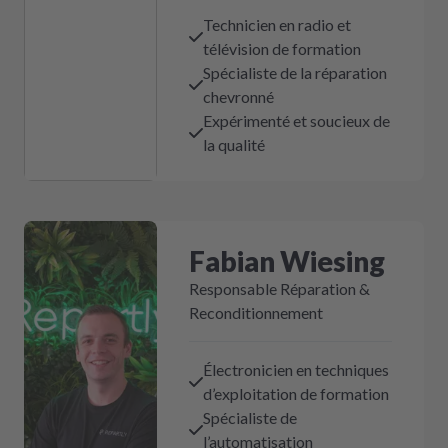
Technicien en radio et
télévision de formation
Spécialiste de la réparation
chevronné
Expérimenté et soucieux de
la qualité
Fabian Wiesing
Responsable Réparation &
Reconditionnement
Électronicien en techniques
d’exploitation de formation
Spécialiste de
l’automatisation