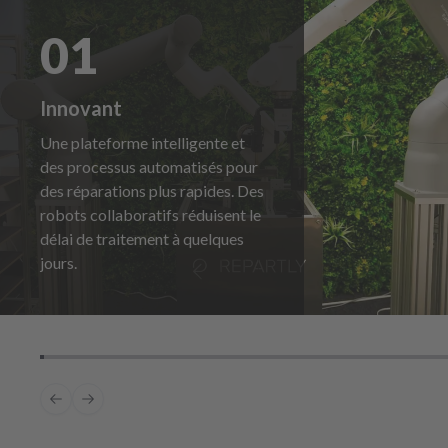
01
Innovant
Une plateforme intelligente et
des processus automatisés pour
des réparations plus rapides. Des
robots collaboratifs réduisent le
délai de traitement à quelques
jours.
Previous slide
Next slide