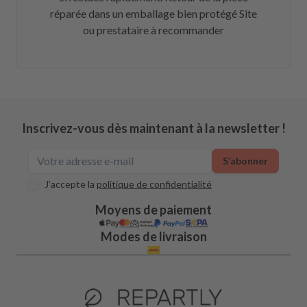
réparée dans un emballage bien protégé Site
ou prestataire à recommander
Inscrivez-vous dès maintenant à la newsletter !
S’abonner
J’accepte la
politique de confidentialité
Moyens de paiement
Modes de livraison