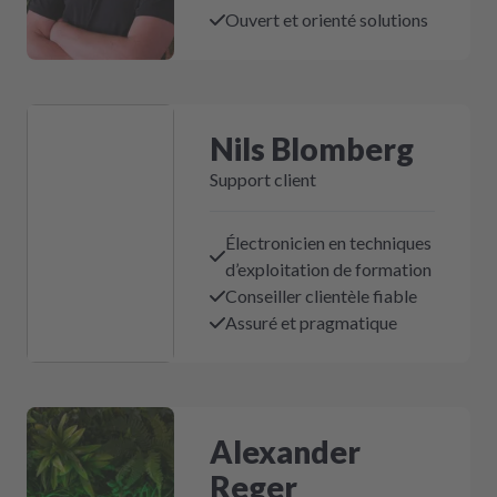
Ouvert et orienté solutions
Nils Blomberg
Support client
Électronicien en techniques
d’exploitation de formation
Conseiller clientèle fiable
Assuré et pragmatique
Alexander
Reger