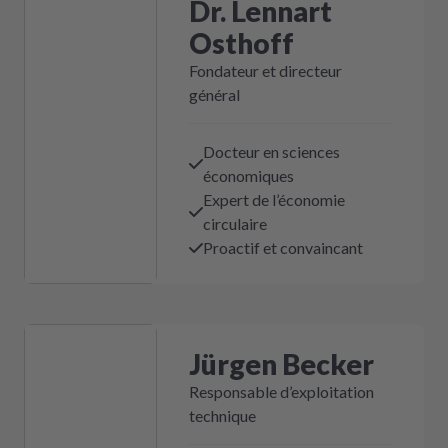
Dr. Lennart
Osthoff
Fondateur et directeur
général
Docteur en sciences
économiques
Expert de l’économie
circulaire
Proactif et convaincant
Jürgen Becker
Responsable d’exploitation
technique