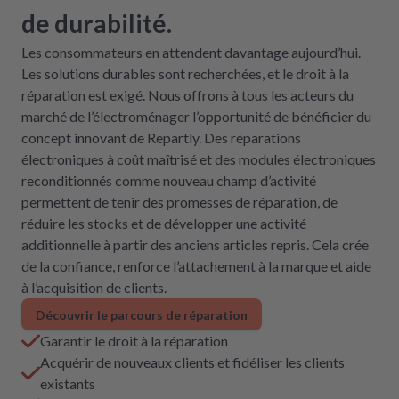
de durabilité.
Les consommateurs en attendent davantage aujourd’hui.
Les solutions durables sont recherchées, et le droit à la
réparation est exigé. Nous offrons à tous les acteurs du
marché de l’électroménager l’opportunité de bénéficier du
concept innovant de Repartly. Des réparations
électroniques à coût maîtrisé et des modules électroniques
reconditionnés comme nouveau champ d’activité
permettent de tenir des promesses de réparation, de
réduire les stocks et de développer une activité
additionnelle à partir des anciens articles repris. Cela crée
de la confiance, renforce l’attachement à la marque et aide
à l’acquisition de clients.
Découvrir le parcours de réparation
Garantir le droit à la réparation
Acquérir de nouveaux clients et fidéliser les clients
existants