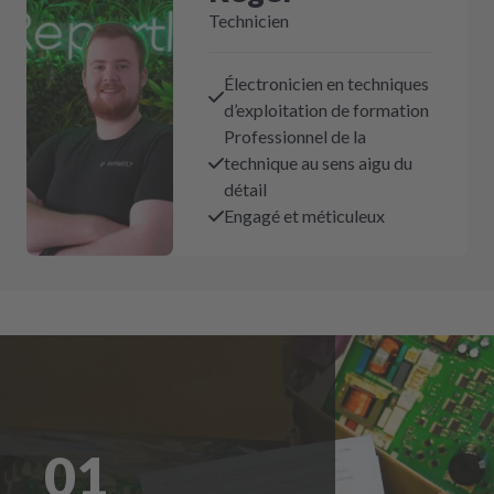
Technicien
Électronicien en techniques
d’exploitation de formation
Professionnel de la
technique au sens aigu du
détail
Engagé et méticuleux
01