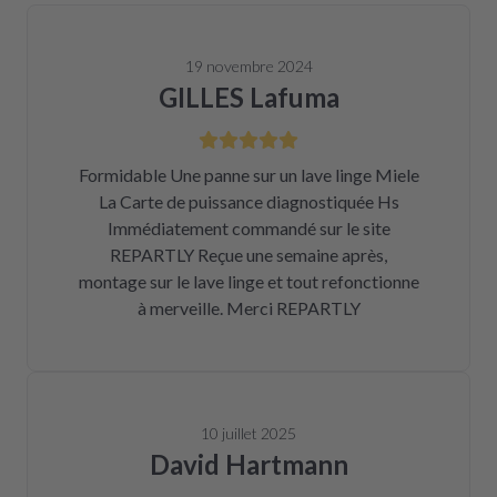
19 novembre 2024
GILLES Lafuma
Formidable Une panne sur un lave linge Miele
La Carte de puissance diagnostiquée Hs
Immédiatement commandé sur le site
REPARTLY Reçue une semaine après,
montage sur le lave linge et tout refonctionne
à merveille. Merci REPARTLY
10 juillet 2025
David Hartmann