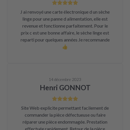
J ai renvoyé une carte électronique d un sèche
linge pour une panne d alimentation, elle est
revenue et fonctionne parfaitement. Pour le
prix c est une bonne affaire, le sèche linge est
reparti pour quelques années Je recommande
👍
14 décembre 2023
Henri GONNOT
Site Web explicite permettant facilement de
commander la pièce défectueuse ou faire
réparer une pièce endommagée. Prestation
effectuée rapidement. Retour de la pièce