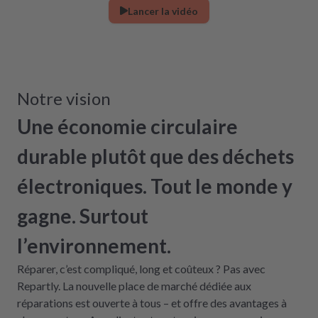
Lancer la vidéo
Notre vision
Une économie circulaire
durable plutôt que des déchets
électroniques. Tout le monde y
gagne. Surtout
l’environnement.
Réparer, c’est compliqué, long et coûteux ? Pas avec
Repartly. La nouvelle place de marché dédiée aux
réparations est ouverte à tous – et offre des avantages à