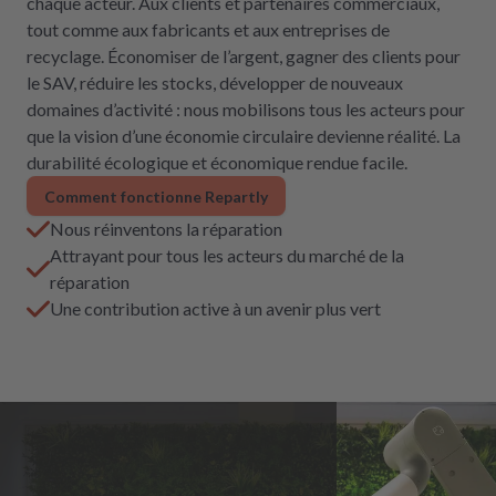
chaque acteur. Aux clients et partenaires commerciaux,
tout comme aux fabricants et aux entreprises de
recyclage. Économiser de l’argent, gagner des clients pour
le SAV, réduire les stocks, développer de nouveaux
domaines d’activité : nous mobilisons tous les acteurs pour
que la vision d’une économie circulaire devienne réalité. La
durabilité écologique et économique rendue facile.
Comment fonctionne Repartly
Nous réinventons la réparation
Attrayant pour tous les acteurs du marché de la
réparation
Une contribution active à un avenir plus vert