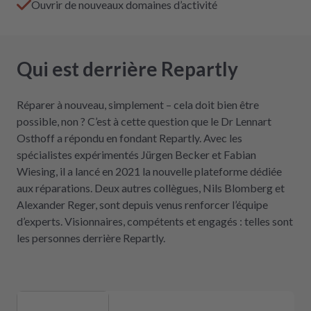
Ouvrir de nouveaux domaines d’activité
Qui est derrière Repartly
Réparer à nouveau, simplement – cela doit bien être
possible, non ? C’est à cette question que le Dr Lennart
Osthoff a répondu en fondant Repartly. Avec les
spécialistes expérimentés Jürgen Becker et Fabian
Wiesing, il a lancé en 2021 la nouvelle plateforme dédiée
aux réparations. Deux autres collègues, Nils Blomberg et
Alexander Reger, sont depuis venus renforcer l’équipe
d’experts. Visionnaires, compétents et engagés : telles sont
les personnes derrière Repartly.