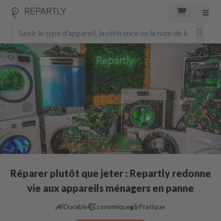
Réparer plutôt que jeter : Repartly redonne
vie aux appareils ménagers en panne
Durable
Économique
Pratique