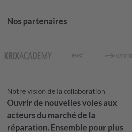
Nos partenaires
Notre vision de la collaboration
Ouvrir de nouvelles voies aux
acteurs du marché de la
réparation. Ensemble pour plus