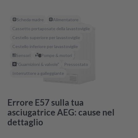
Scheda madre
Alimentatore
Cassetto portaposate della lavastoviglie
Cestello superiore per lavastoviglie
Cestello inferiore per lavastoviglie
Sensori
Pompe & motori
"Guarnizioni & valvole"
Pressostato
Interruttore a galleggiante
Errore E57 sulla tua
asciugatrice AEG: cause nel
dettaglio