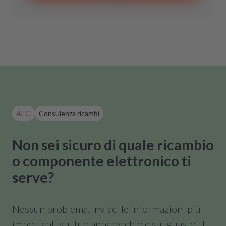
AEG
Consulenza ricambi
Non sei sicuro di quale ricambio
o componente elettronico ti
serve?
Nessun problema. Inviaci le informazioni più
importanti sul tuo apparecchio e sul guasto. Il