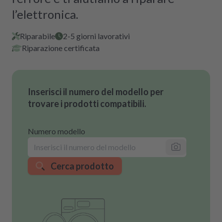
l’elettronica.
Riparabile
2-5 giorni lavorativi
Riparazione certificata
Inserisci il numero del modello per
trovare i prodotti compatibili.
Numero modello
Cerca prodotto