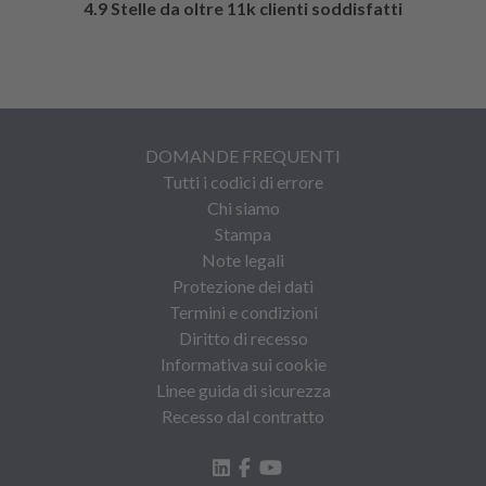
4.9 Stelle da oltre 11k clienti soddisfatti
DOMANDE FREQUENTI
Tutti i codici di errore
Chi siamo
Stampa
Note legali
Protezione dei dati
Termini e condizioni
Diritto di recesso
Informativa sui cookie
Linee guida di sicurezza
Recesso dal contratto