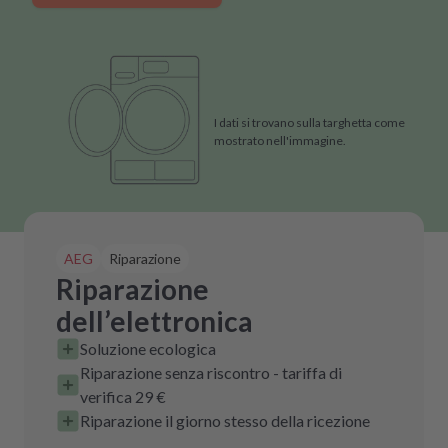
I dati si trovano sulla targhetta come
mostrato nell'immagine.
AEG
Riparazione
Riparazione
dell’elettronica
Soluzione ecologica
Riparazione senza riscontro - tariffa di
verifica 29 €
Riparazione il giorno stesso della ricezione