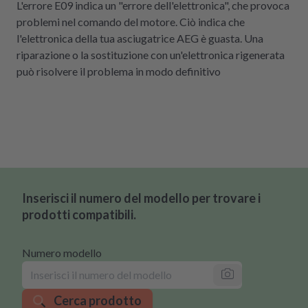
L'errore E09 indica un "errore dell'elettronica", che provoca
problemi nel comando del motore. Ciò indica che
l'elettronica della tua asciugatrice AEG è guasta. Una
riparazione o la sostituzione con un'elettronica rigenerata
può risolvere il problema in modo definitivo
Inserisci il numero del modello per trovare i
prodotti compatibili.
Numero modello
Cerca prodotto