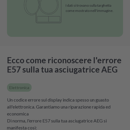
I dati si trovano sulla targhetta
come mostrato nell'immagine.
Ecco come riconoscere l'errore
E57 sulla tua asciugatrice AEG
Elettronica
Un codice errore sul display indica spesso un guasto
all'elettronica. Garantiamo una riparazione rapida ed
economica
Di norma, l'errore E57 sulla tua asciugatrice AEG si
manifesta così: