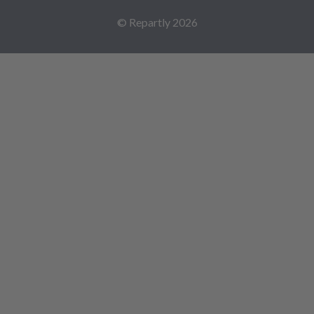
© Repartly
2026