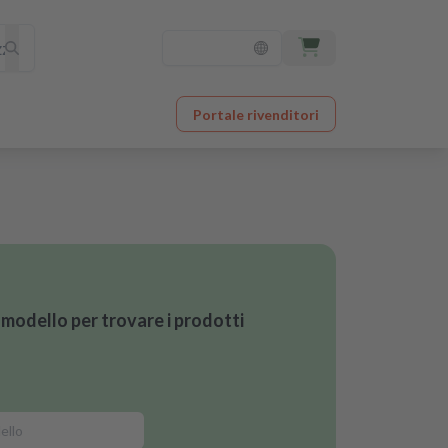
Portale rivenditori
l modello per trovare i prodotti