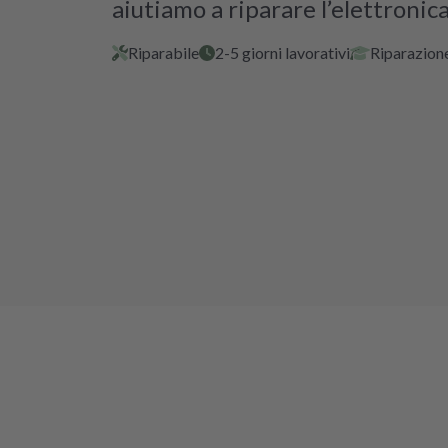
aiutiamo a riparare l’elettronica
Riparabile
2-5 giorni lavorativi
Riparazione