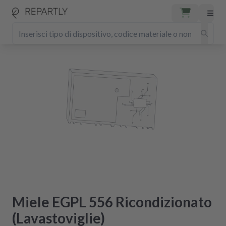
Miele EGPL 556 Ricondizionato
(Lavastoviglie)