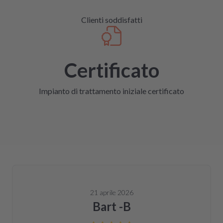
Clienti soddisfatti
Certificato
Impianto di trattamento iniziale certificato
21 aprile 2026
Bart -B