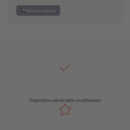
Vai al prodotto
Dispositivi salvati dallo smaltimento