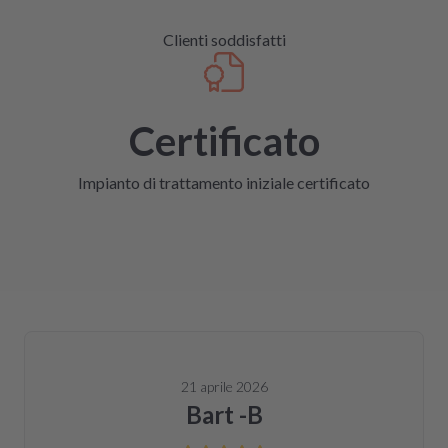
Clienti soddisfatti
Certificato
Impianto di trattamento iniziale certificato
21 aprile 2026
Bart -B