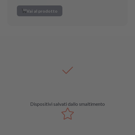
Vai al prodotto
Dispositivi salvati dallo smaltimento