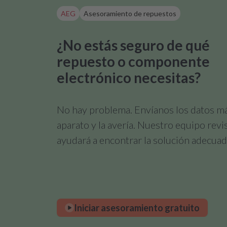
AEG
Asesoramiento de repuestos
¿No estás seguro de qué
repuesto o componente
electrónico necesitas?
No hay problema. Envíanos los datos m
aparato y la avería. Nuestro equipo revi
ayudará a encontrar la solución adecuad
Iniciar asesoramiento gratuito