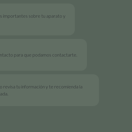
s importantes sobre tu aparato y
ontacto para que podamos contactarte.
 revisa tu información y te recomienda la
ada.