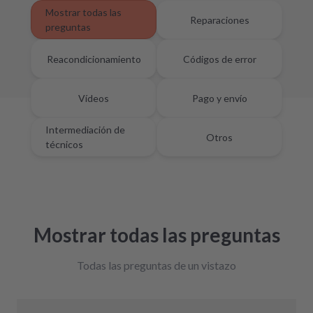
Mostrar todas las
Reparaciones
preguntas
Reacondicionamiento
Códigos de error
Vídeos
Pago y envío
Intermediación de
Otros
técnicos
Mostrar todas las preguntas
Todas las preguntas de un vistazo