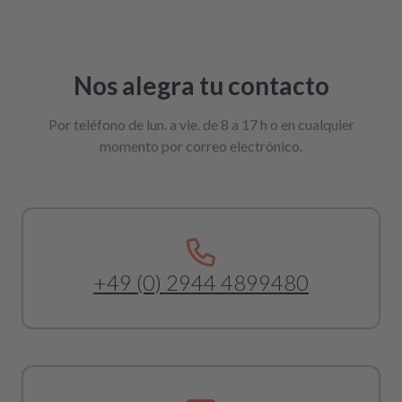
Nos alegra tu contacto
Por teléfono de lun. a vie. de 8 a 17 h o en cualquier
momento por correo electrónico.
+49 (0) 2944 4899480