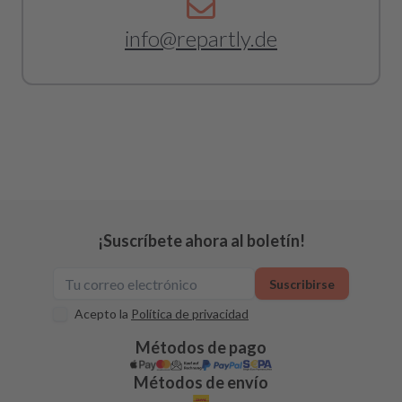
info@repartly.de
¡Suscríbete ahora al boletín!
Suscribirse
Acepto la
Política de privacidad
Métodos de pago
Métodos de envío