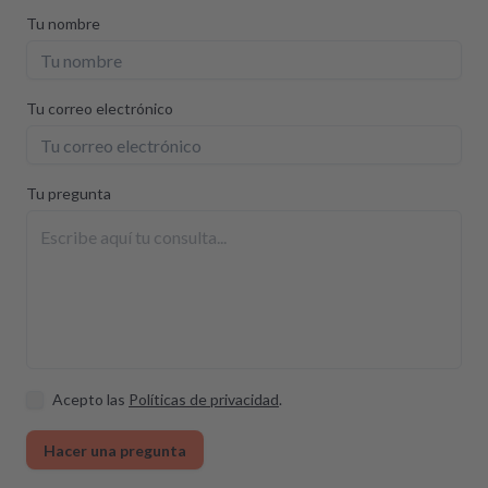
Tu nombre
Tu correo electrónico
Tu pregunta
Acepto las
Políticas de privacidad
.
Hacer una pregunta