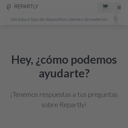
Hey, ¿cómo podemos
ayudarte?
¡Tenemos respuestas a tus preguntas
sobre Repartly!