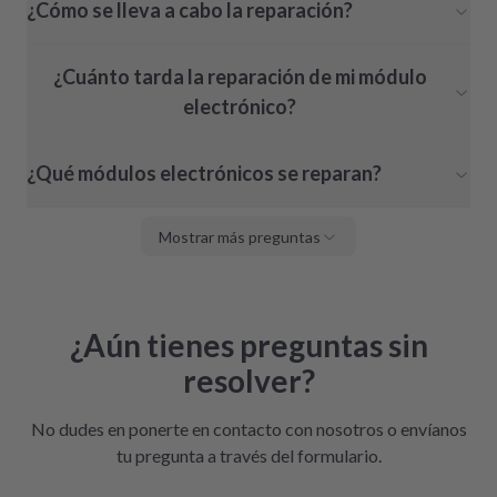
¿Cómo se lleva a cabo la reparación?
¿Cuánto tarda la reparación de mi módulo
electrónico?
¿Qué módulos electrónicos se reparan?
Mostrar más preguntas
¿Aún tienes preguntas sin
resolver?
No dudes en ponerte en contacto con nosotros o envíanos
tu pregunta a través del formulario.