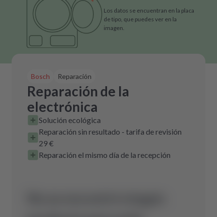
Los datos se encuentran en la placa
de tipo, que puedes ver en la
imagen.
Bosch
Reparación
Reparación de la
electrónica
Solución ecológica
Reparación sin resultado - tarifa de revisión
29 €
Reparación el mismo día de la recepción
No se encontró ningún