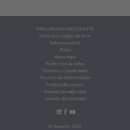
PREGUNTAS FRECUENTES
Todos los códigos de error
Sobre nosotros
Pulsa
Aviso legal
Protección de datos
Términos y condiciones
Derecho de desistimiento
Política de cookies
Normas de seguridad
Desistir del contrato
© Repartly
2026