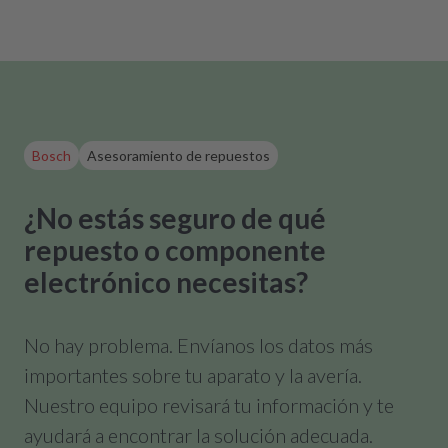
Bosch
Asesoramiento de repuestos
¿No estás seguro de qué
repuesto o componente
electrónico necesitas?
No hay problema. Envíanos los datos más
importantes sobre tu aparato y la avería.
Nuestro equipo revisará tu información y te
ayudará a encontrar la solución adecuada.