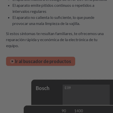
El aparato emite pitidos continuos o repetidos a
intervalos regulares
El aparato no calienta lo suficiente, lo que puede
provocar una mala limpieza de la vajilla.
Si estos síntomas te resultan familiares, te ofrecemos una
reparación rápida y económica de la electrónica de tu
equipo.
Ir al buscador de productos
Bosch
E09