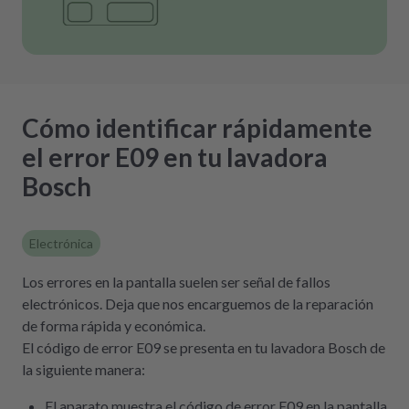
Cómo identificar rápidamente
el error E09 en tu lavadora
Bosch
Electrónica
Los errores en la pantalla suelen ser señal de fallos
electrónicos. Deja que nos encarguemos de la reparación
de forma rápida y económica.
El código de error E09 se presenta en tu lavadora Bosch de
la siguiente manera:
El aparato muestra el código de error E09 en la pantalla