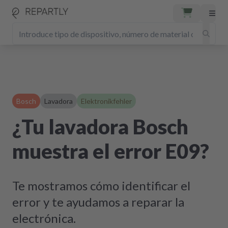
Bosch
Lavadora
Elektronikfehler
¿Tu lavadora Bosch
muestra el error E09?
Te mostramos cómo identificar el
error y te ayudamos a reparar la
electrónica.