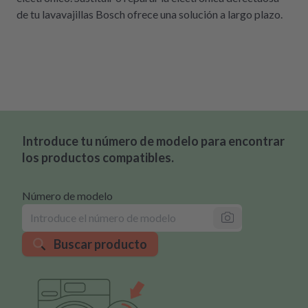
de tu lavavajillas Bosch ofrece una solución a largo plazo.
Introduce tu número de modelo para encontrar
los productos compatibles.
Número de modelo
Buscar producto