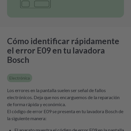
Cómo identificar rápidamente
el error E09 en tu lavadora
Bosch
Electrónica
Los errores en la pantalla suelen ser señal de fallos
electrónicos. Deja que nos encarguemos de la reparación
de forma rápida y económica.
El código de error E09 se presenta en tu lavadora Bosch de
la siguiente manera:
El aparato muestra el código de error E09 en la pantalla