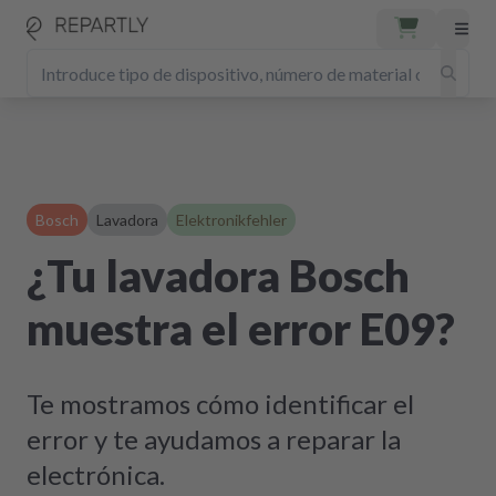
Bosch
Lavadora
Elektronikfehler
¿Tu lavadora Bosch
muestra el error E09?
Te mostramos cómo identificar el
error y te ayudamos a reparar la
electrónica.