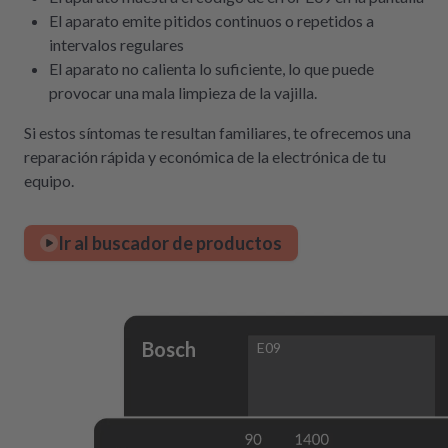
El aparato emite pitidos continuos o repetidos a
intervalos regulares
El aparato no calienta lo suficiente, lo que puede
provocar una mala limpieza de la vajilla.
Si estos síntomas te resultan familiares, te ofrecemos una
reparación rápida y económica de la electrónica de tu
equipo.
Ir al buscador de productos
Bosch
E09