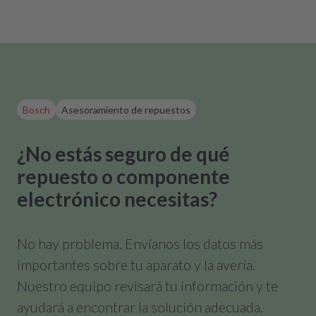
Bosch
Asesoramiento de repuestos
¿No estás seguro de qué
repuesto o componente
electrónico necesitas?
No hay problema. Envíanos los datos más
importantes sobre tu aparato y la avería.
Nuestro equipo revisará tu información y te
ayudará a encontrar la solución adecuada.