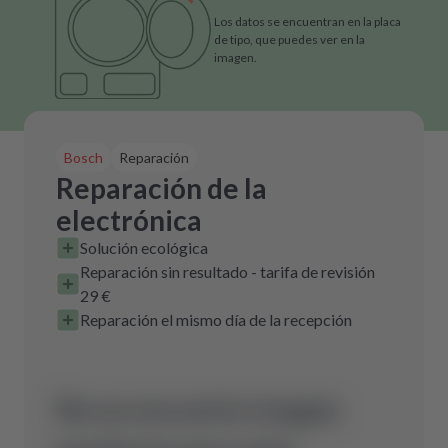
Los datos se encuentran en la placa
de tipo, que puedes ver en la
imagen.
Bosch
Reparación
Reparación de la
electrónica
Solución ecológica
Reparación sin resultado - tarifa de revisión
29 €
Reparación el mismo día de la recepción
No se encontró ningún