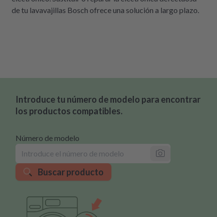
de tu lavavajillas Bosch ofrece una solución a largo plazo.
Introduce tu número de modelo para encontrar
los productos compatibles.
Número de modelo
Buscar producto