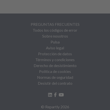
PREGUNTAS FRECUENTES
Todos los códigos de error
Sobre nosotros
Pulsa
Aviso legal
Protección de datos
Términos y condiciones
Derecho de desistimiento
Política de cookies
Normas de seguridad
Desistir del contrato
© Repartly
2026