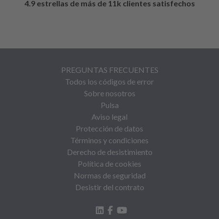
4.9 estrellas de más de 11k clientes satisfechos
PREGUNTAS FRECUENTES
Todos los códigos de error
Sobre nosotros
Pulsa
Aviso legal
Protección de datos
Términos y condiciones
Derecho de desistimiento
Política de cookies
Normas de seguridad
Desistir del contrato