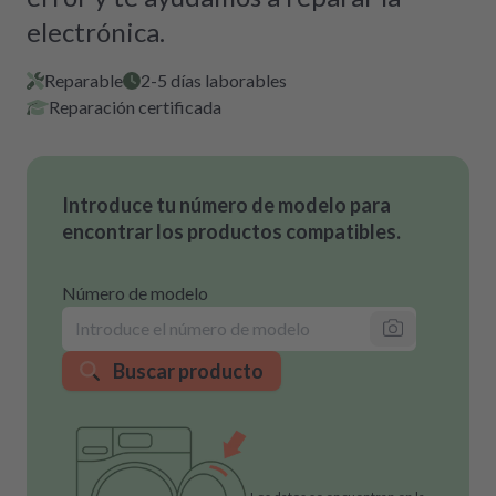
electrónica.
Reparable
2-5 días laborables
Reparación certificada
Introduce tu número de modelo para
encontrar los productos compatibles.
Número de modelo
Buscar producto