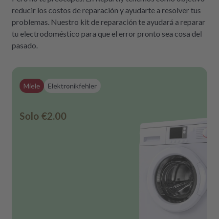
reducir los costos de reparación y ayudarte a resolver tus
problemas. Nuestro kit de reparación te ayudará a reparar
tu electrodoméstico para que el error pronto sea cosa del
pasado.
Miele
Elektronikfehler
Solo
€2.00