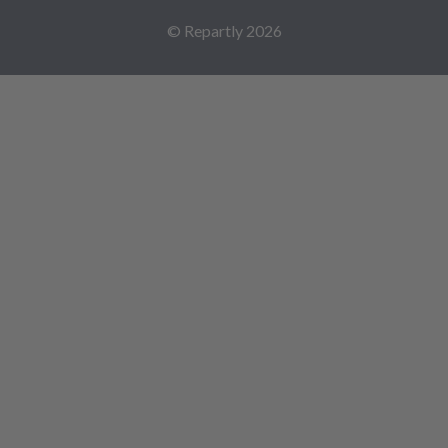
© Repartly
2026