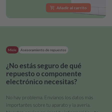
Añadir al carrito
Miele
Asesoramiento de repuestos
¿No estás seguro de qué
repuesto o componente
electrónico necesitas?
No hay problema. Envíanos los datos más
importantes sobre tu aparato y la avería.