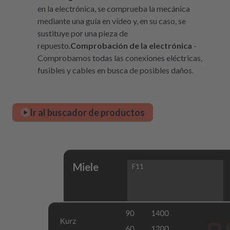
en la electrónica, se comprueba la mecánica
mediante una guía en vídeo y, en su caso, se
sustituye por una pieza de
repuesto.
Comprobación de la electrónica
-
Comprobamos todas las conexiones eléctricas,
fusibles y cables en busca de posibles daños.
Ir al buscador de productos
Miele
F11