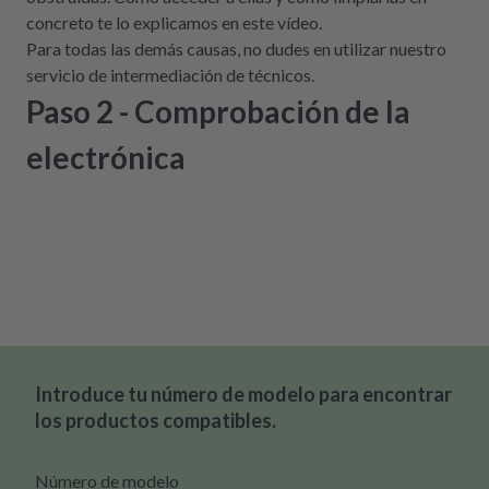
concreto te lo explicamos en este vídeo.
Para todas las demás causas, no dudes en utilizar nuestro
servicio de intermediación de técnicos.
Paso 2 - Comprobación de la
electrónica
Introduce tu número de modelo para encontrar
los productos compatibles.
Número de modelo