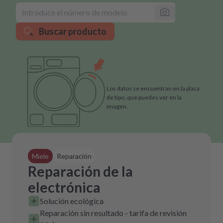
Buscar producto
Los datos se encuentran en la placa
de tipo, que puedes ver en la
imagen.
Miele
Reparación
Reparación de la
electrónica
Solución ecológica
Reparación sin resultado - tarifa de revisión