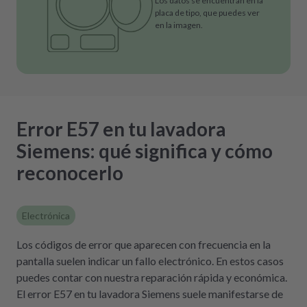
Los datos se encuentran en la
placa de tipo, que puedes ver
en la imagen.
Error E57 en tu lavadora
Siemens: qué significa y cómo
reconocerlo
Electrónica
Los códigos de error que aparecen con frecuencia en la
pantalla suelen indicar un fallo electrónico. En estos casos
puedes contar con nuestra reparación rápida y económica.
El error E57 en tu lavadora Siemens suele manifestarse de