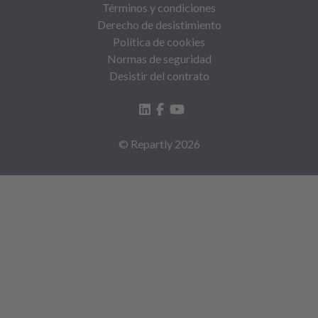
Términos y condiciones
Derecho de desistimiento
Política de cookies
Normas de seguridad
Desistir del contrato
© Repartly
2026