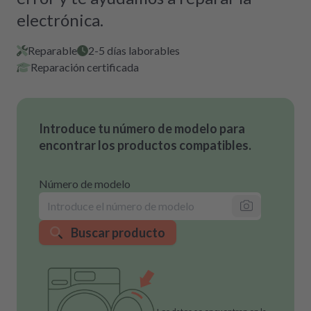
electrónica.
Reparable
2-5 días laborables
Reparación certificada
Introduce tu número de modelo para
encontrar los productos compatibles.
Número de modelo
Buscar producto