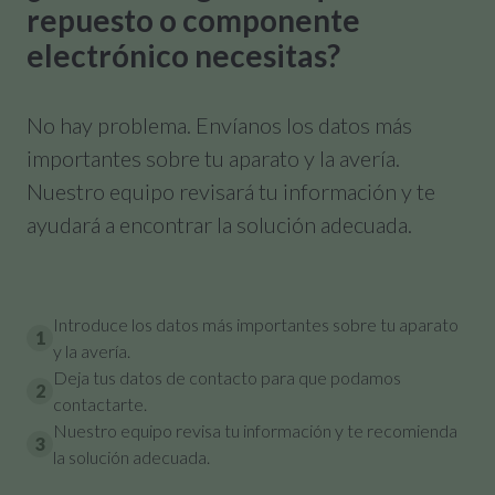
repuesto o componente
electrónico necesitas?
No hay problema. Envíanos los datos más
importantes sobre tu aparato y la avería.
Nuestro equipo revisará tu información y te
ayudará a encontrar la solución adecuada.
Introduce los datos más importantes sobre tu aparato
1
y la avería.
Deja tus datos de contacto para que podamos
2
contactarte.
Nuestro equipo revisa tu información y te recomienda
3
la solución adecuada.