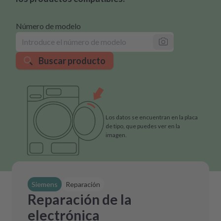
Número de modelo
Buscar producto
Los datos se encuentran en la placa
de tipo, que puedes ver en la
imagen.
Siemens
Reparación
Reparación de la
electrónica