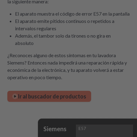
la siguiente manera:
El aparato muestra el código de error E57 en la pantalla
El aparato emite pitidos continuos o repetidos a
intervalos regulares
Además, el tambor solo da tirones o no gira en
absoluto
¿Reconoces alguno de estos síntomas en tu lavadora
Siemens? Entonces nada impedirá una reparación rápida y
económica de la electrónica, y tu aparato volverá a estar
operativo en poco tiempo.
Ir al buscador de productos
Siemens
E57