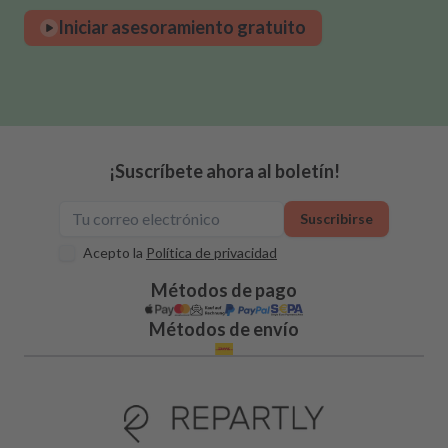
Iniciar asesoramiento gratuito
¡Suscríbete ahora al boletín!
Suscribirse
Acepto la
Política de privacidad
Métodos de pago
Métodos de envío