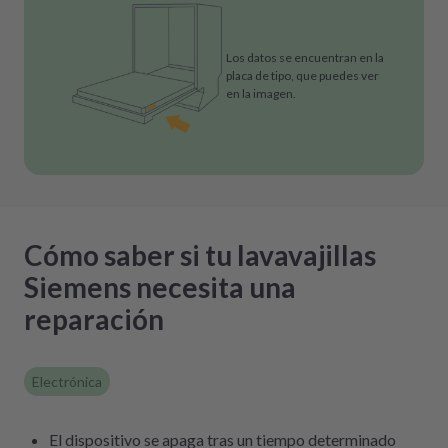
Los datos se encuentran en la
placa de tipo, que puedes ver
en la imagen.
Cómo saber si tu lavavajillas
Siemens necesita una
reparación
Electrónica
El dispositivo se apaga tras un tiempo determinado