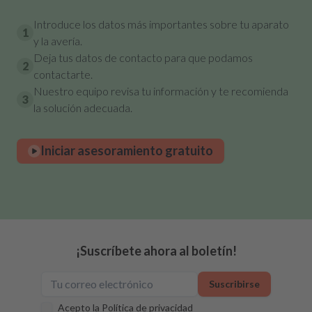
Introduce los datos más importantes sobre tu aparato
1
y la avería.
Deja tus datos de contacto para que podamos
2
contactarte.
Nuestro equipo revisa tu información y te recomienda
3
la solución adecuada.
Iniciar asesoramiento gratuito
¡Suscríbete ahora al boletín!
Suscribirse
Acepto la
Política de privacidad