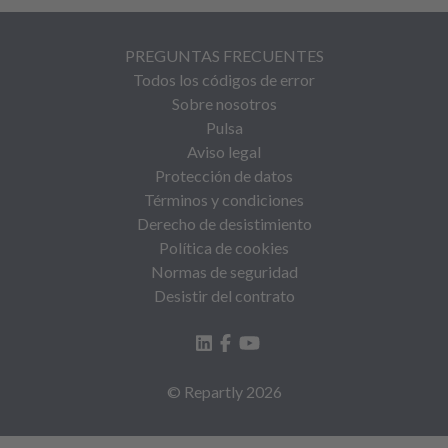
PREGUNTAS FRECUENTES
Todos los códigos de error
Sobre nosotros
Pulsa
Aviso legal
Protección de datos
Términos y condiciones
Derecho de desistimiento
Política de cookies
Normas de seguridad
Desistir del contrato
© Repartly
2026