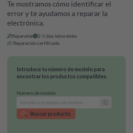
Te mostramos cómo identificar el
error y te ayudamos a reparar la
electrónica.
Reparable
2-5 días laborables
Reparación certificada
Introduce tu número de modelo para
encontrar los productos compatibles.
Número de modelo
Buscar producto