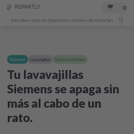
Siemens
Lavavajillas
Elektronikfehler
Tu lavavajillas
Siemens se apaga sin
más al cabo de un
rato.