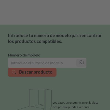
Introduce tu número de modelo para encontrar
los productos compatibles.
Número de modelo
Buscar producto
Los datos se encuentran en la placa
de tipo, que puedes ver en la