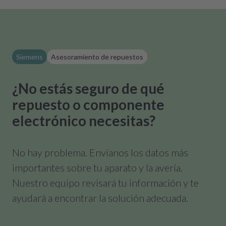
Siemens
Asesoramiento de repuestos
¿No estás seguro de qué
repuesto o componente
electrónico necesitas?
No hay problema. Envíanos los datos más
importantes sobre tu aparato y la avería.
Nuestro equipo revisará tu información y te
ayudará a encontrar la solución adecuada.