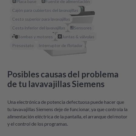
Placa base
Fuente de alimentación
Cajón para cubiertos del lavavajillas
Cesto superior para lavavajillas
Cesta inferior del lavavajillas
Sensores
Bombas y motores
Juntas & válvulas
Presostato
Interruptor de flotador
Posibles causas del problema
de tu lavavajillas Siemens
Una electrónica de potencia defectuosa puede hacer que
tu lavavajillas Siemens deje de funcionar, ya que controla la
alimentación eléctrica de la pantalla, el arranque del motor
y el control de los programas.