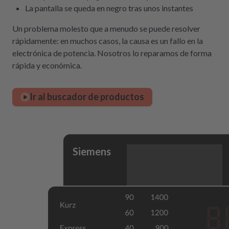
La pantalla se queda en negro tras unos instantes
Un problema molesto que a menudo se puede resolver
rápidamente: en muchos casos, la causa es un fallo en la
electrónica de potencia. Nosotros lo reparamos de forma
rápida y económica.
Ir al buscador de productos
Siemens