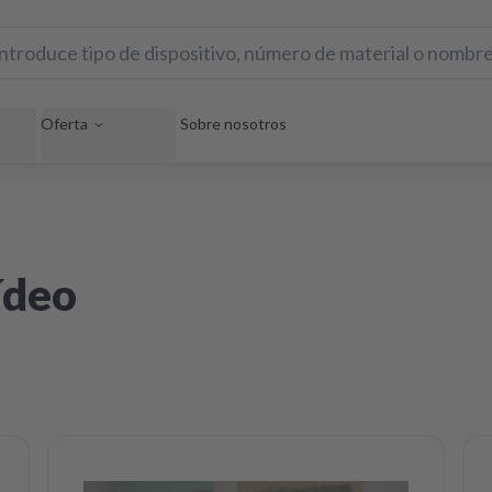
Oferta
Sobre nosotros
ídeo