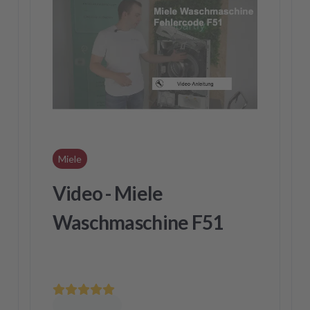
Miele
Video - Miele
Waschmaschine F51