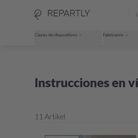
Clases de dispositivos
Fabricante
Instrucciones en v
11
Artikel