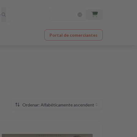
Portal de comerciantes
Ordenar: Alfabéticamente ascendente