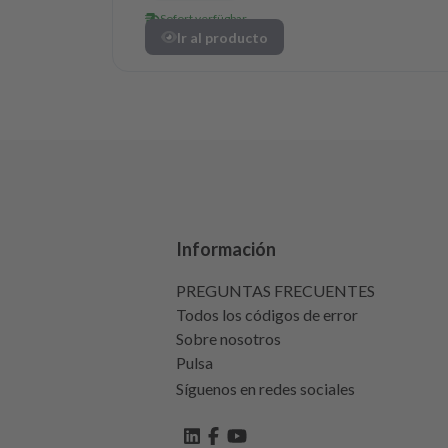
Sofort verfügbar
Ir al producto
Información
PREGUNTAS FRECUENTES
Todos los códigos de error
Sobre nosotros
Pulsa
Síguenos en redes sociales