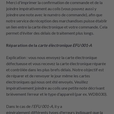
Merci d'imprimer la confirmation de commande et de la
joindre impérativement au colis (vous pouvez aussi y
joindre une note avec le numéro de commande), afin que
notre service de réception des marchandises puisse établir
un lien entre la carte électronique et votre commande. Cela
permet d'éviter des délais de traitement plus longs.
Réparation de la
carte électronique EFU 001-A
Explication : vous nous envoyez la carte électronique
défectueuse et vous recevez la carte électronique réparée
et contrôlée dans les plus brefs délais. Notre objectif est
de réparer et de renvoyer le jour même les cartes
électroniques qui nous ont été envoyés. Veuillez
impérativement joindre au colis une petite note décrivant
brièvement l’erreur et le type d'appareil (par ex. WDB030).
Dans le cas de
l'EFU 001-A,
il y a
généralement
différents
types d'erreurs indiquant que la