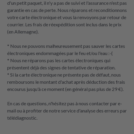
d'un petit paquet, il n'y a pas de suivi et l'assurance n'est pas
garantie en cas de perte. Nous réparons et reconditionnons
votre carte électronique et vous la renvoyons par retour de
courrier. Les frais de réexpédition sont inclus dans le prix
(en Allemagne).
* Nous ne pouvons malheureusement pas sauver les cartes
électroniques endommagées par le feu et/ou l'eau :-(
* Nous ne réparons pas les cartes électroniques qui
présentent déjà des signes de tentative de réparation.
* Si la carte électronique ne présente pas de défaut, nous
remboursons le montant d'achat après déduction des frais
encourus jusqu'à ce moment (en général pas plus de 29 €).
En cas de questions, n'hésitez pas à nous contacter par e-
mail ou à profiter de notre service d'analyse des erreurs par
télédiagnostic.