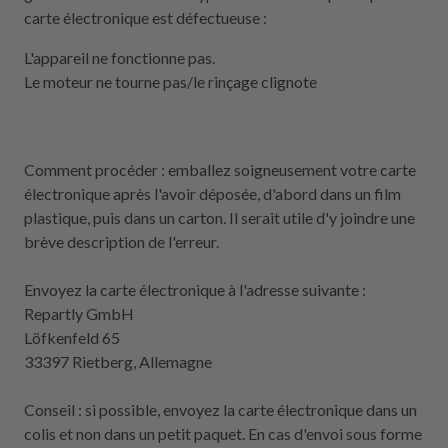
carte électronique est défectueuse :
L'appareil ne fonctionne pas.
Le moteur ne tourne pas/le rinçage clignote
Comment procéder : emballez soigneusement votre carte
électronique après l'avoir déposée, d'abord dans un film
plastique, puis dans un carton. Il serait utile d'y joindre une
brève description de l'erreur.
Envoyez la carte électronique à l'adresse suivante :
Repartly GmbH
Löfkenfeld 65
33397 Rietberg, Allemagne
Conseil : si possible, envoyez la carte électronique dans un
colis et non dans un petit paquet. En cas d'envoi sous forme