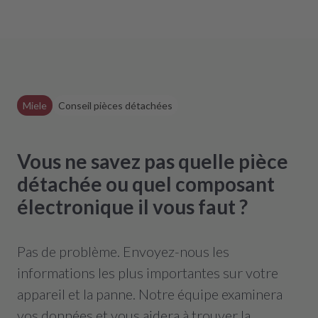
Miele
Conseil pièces détachées
Vous ne savez pas quelle pièce
détachée ou quel composant
électronique il vous faut ?
Pas de problème. Envoyez-nous les
informations les plus importantes sur votre
appareil et la panne. Notre équipe examinera
vos données et vous aidera à trouver la