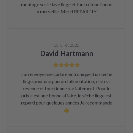
montage sur le lave linge et tout refonctionne
à merveille. Merci REPARTLY
10 juillet 2025
David Hartmann
J ai renvoyé une carte électronique d un sèche
linge pour une panne d alimentation, elle est
revenue et fonctionne parfaitement. Pour le
prix c est une bonne affaire, le sèche linge est
reparti pour quelques années Je recommande
👍