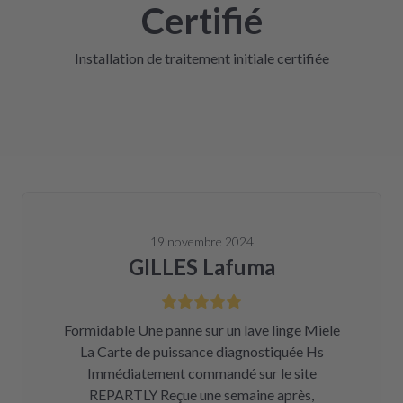
Certifié
Installation de traitement initiale certifiée
19 novembre 2024
GILLES Lafuma
Formidable Une panne sur un lave linge Miele
La Carte de puissance diagnostiquée Hs
Immédiatement commandé sur le site
REPARTLY Reçue une semaine après,