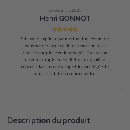
14 décembre 2023
Henri GONNOT
Site Web explicite permettant facilement de
commander la pièce défectueuse ou faire
réparer une pièce endommagée. Prestation
effectuée rapidement. Retour de la pièce
réparée dans un emballage bien protégé Site
ou prestataire à recommander
Description du produit