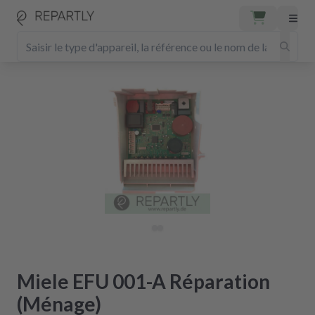
Miele EFU 001-A Réparation
(Ménage)