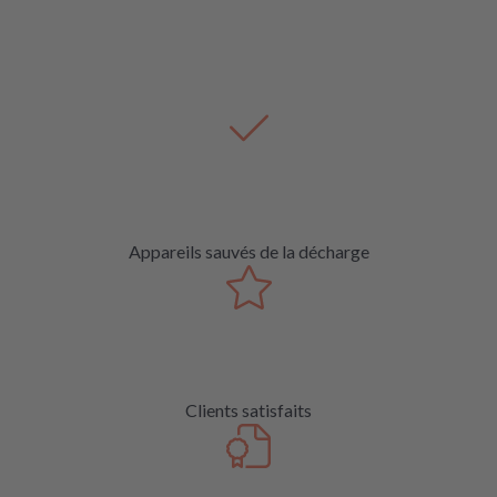
Appareils sauvés de la décharge
Clients satisfaits