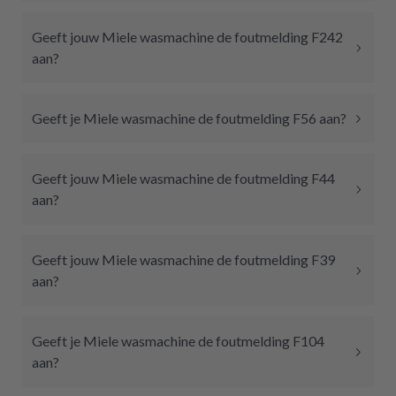
Geeft jouw Miele wasmachine de foutmelding F242
aan?
Geeft je Miele wasmachine de foutmelding F56 aan?
Geeft jouw Miele wasmachine de foutmelding F44
aan?
Geeft jouw Miele wasmachine de foutmelding F39
aan?
Geeft je Miele wasmachine de foutmelding F104
aan?