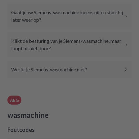
Gaat jouw Siemens-wasmachine ineens uit en start hij
later weer op?
Klikt de besturing van je Siemens-wasmachine, maar
loopt hij niet door?
Werkt je Siemens-wasmachine niet?
AEG
wasmachine
Foutcodes