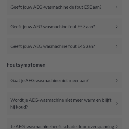
Geeft jouw AEG-wasmachine de fout E5E aan?
Geeft jouw AEG wasmachine fout E57 aan?
Geeft jouw AEG wasmachine fout E45 aan?
Foutsymptomen
Gaat je AEG wasmachine niet meer aan?
Wordt je AEG-wasmachine niet meer warm en blijft
hij koud?
Je AEG-wasmachine heeft schade door overspanning