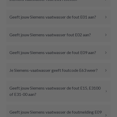
Geeft jouw Siemens vaatwasser de fout E01 aan?
Geeft jouw Siemens vaatwasser fout E02 aan?
Geeft jouw Siemens vaatwasser de fout E09 aan?
Je Siemens-vaatwasser geeft foutcode E63 weer?
Geeft jouw Siemens vaatwasser de fout E15, E3100
of E31-00 aan?
Geeft jouw Siemens vaatwasser de foutmelding E09