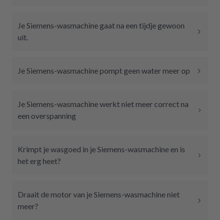
Je Siemens-wasmachine gaat na een tijdje gewoon
uit.
Je Siemens-wasmachine pompt geen water meer op
Je Siemens-wasmachine werkt niet meer correct na
een overspanning
Krimpt je wasgoed in je Siemens-wasmachine en is
het erg heet?
Draait de motor van je Siemens-wasmachine niet
meer?