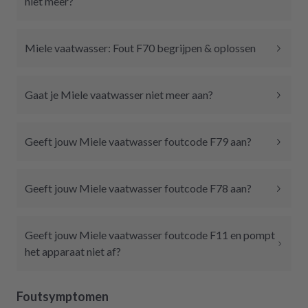
niet meer?
Miele vaatwasser: Fout F70 begrijpen & oplossen
Gaat je Miele vaatwasser niet meer aan?
Geeft jouw Miele vaatwasser foutcode F79 aan?
Geeft jouw Miele vaatwasser foutcode F78 aan?
Geeft jouw Miele vaatwasser foutcode F11 en pompt
het apparaat niet af?
Foutsymptomen