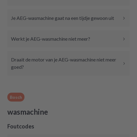
Je AEG-wasmachine gaat na een tijdje gewoon uit
Werkt je AEG-wasmachine niet meer?
Draait de motor van je AEG-wasmachine niet meer
goed?
Bosch
wasmachine
Foutcodes