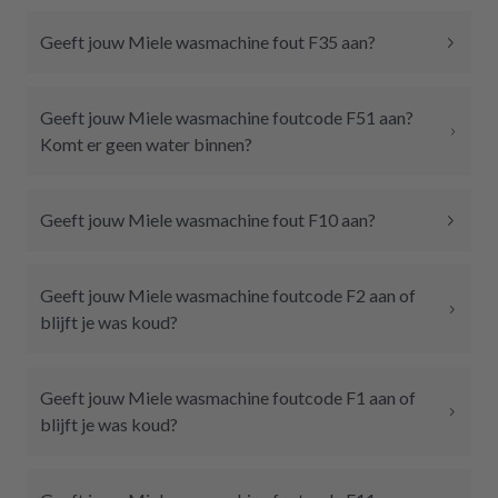
Geeft jouw Miele wasmachine fout F35 aan?
Geeft jouw Miele wasmachine foutcode F51 aan?
Komt er geen water binnen?
Geeft jouw Miele wasmachine fout F10 aan?
Geeft jouw Miele wasmachine foutcode F2 aan of
blijft je was koud?
Geeft jouw Miele wasmachine foutcode F1 aan of
blijft je was koud?