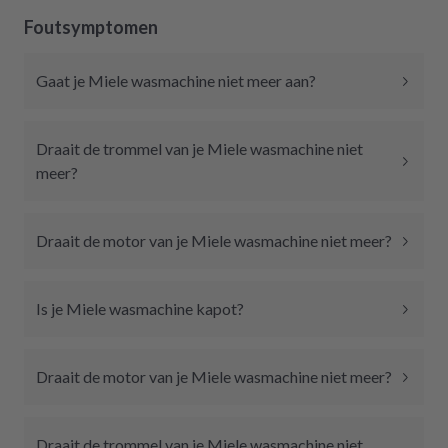
Foutsymptomen
Gaat je Miele wasmachine niet meer aan?
Draait de trommel van je Miele wasmachine niet
meer?
Draait de motor van je Miele wasmachine niet meer?
Is je Miele wasmachine kapot?
Draait de motor van je Miele wasmachine niet meer?
Draait de trommel van je Miele wasmachine niet