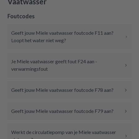
Vaatwasser
Foutcodes
Geeft jouw Miele vaatwasser foutcode F11 aan?
Loopt het water niet weg?
Je Miele vaatwasser geeft fout F24 aan -
verwarmingsfout
Geeft jouw Miele vaatwasser foutcode F78 aan?
Geeft jouw Miele vaatwasser foutcode F79 aan?
Werkt de circulatiepomp van je Miele vaatwasser