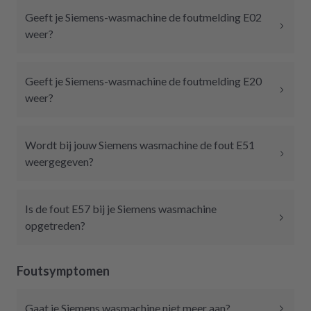
Geeft je Siemens-wasmachine de foutmelding E02
weer?
Geeft je Siemens-wasmachine de foutmelding E20
weer?
Wordt bij jouw Siemens wasmachine de fout E51
weergegeven?
Is de fout E57 bij je Siemens wasmachine
opgetreden?
Foutsymptomen
Gaat je Siemens wasmachine niet meer aan?