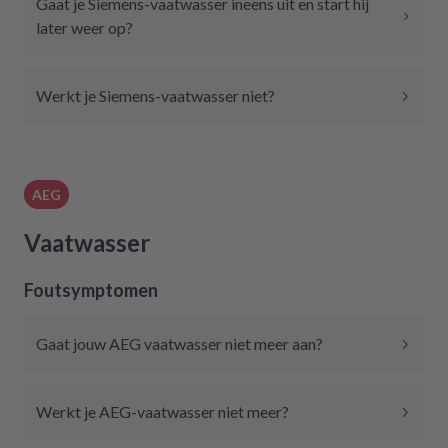
Gaat je Siemens-vaatwasser ineens uit en start hij
later weer op?
Werkt je Siemens-vaatwasser niet?
AEG
Vaatwasser
Foutsymptomen
Gaat jouw AEG vaatwasser niet meer aan?
Werkt je AEG-vaatwasser niet meer?