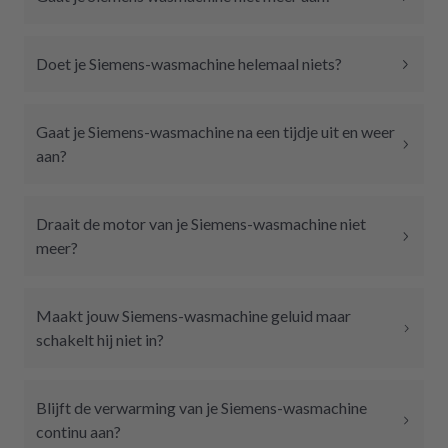
Doet je Siemens-wasmachine helemaal niets?
Gaat je Siemens-wasmachine na een tijdje uit en weer
aan?
Draait de motor van je Siemens-wasmachine niet
meer?
Maakt jouw Siemens-wasmachine geluid maar
schakelt hij niet in?
Blijft de verwarming van je Siemens-wasmachine
continu aan?