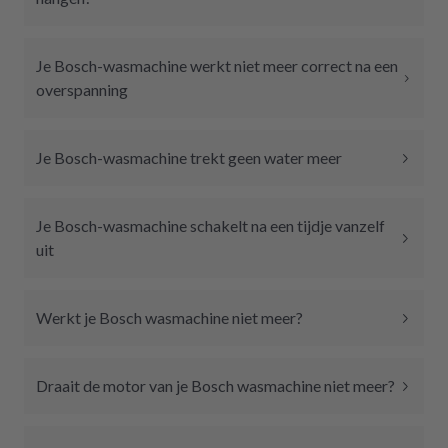
Je Bosch-wasmachine werkt niet meer correct na een
overspanning
Je Bosch-wasmachine trekt geen water meer
Je Bosch-wasmachine schakelt na een tijdje vanzelf
uit
Werkt je Bosch wasmachine niet meer?
Draait de motor van je Bosch wasmachine niet meer?