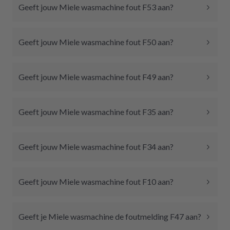
Geeft jouw Miele wasmachine fout F53 aan?
Geeft jouw Miele wasmachine fout F50 aan?
Geeft jouw Miele wasmachine fout F49 aan?
Geeft jouw Miele wasmachine fout F35 aan?
Geeft jouw Miele wasmachine fout F34 aan?
Geeft jouw Miele wasmachine fout F10 aan?
Geeft je Miele wasmachine de foutmelding F47 aan?