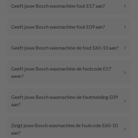
Geeft jouw Bosch wasmachine fout E57 aan?
Geeft jouw Bosch wasmachine fout E09 aan?
Geeft jouw Bosch wasmachine de fout E60-10 aan?
Geeft jouw Bosch wasmachine de foutcode E57
weer?
Geeft jouw Bosch wasmachine de foutmelding E09
aan?
Zeigt jouw Bosch wasmachine de foutcode E60-10
aan?