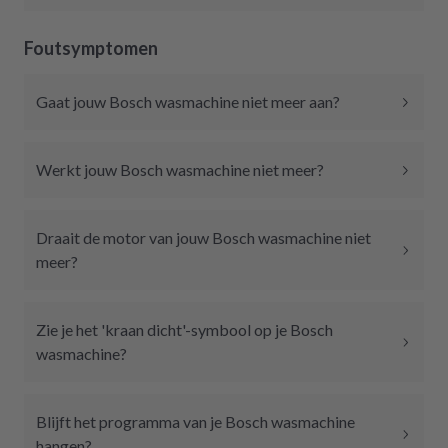
Foutsymptomen
Gaat jouw Bosch wasmachine niet meer aan?
Werkt jouw Bosch wasmachine niet meer?
Draait de motor van jouw Bosch wasmachine niet
meer?
Zie je het 'kraan dicht'-symbool op je Bosch
wasmachine?
Blijft het programma van je Bosch wasmachine
hangen?