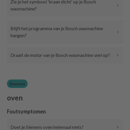
Zie je het symbool 'kraan dicht' op je Bosch
wasmachine?
Blijft het programma van je Bosch wasmachine
hangen?
Draait de motor van je Bosch wasmachine snel op?
Siemens
oven
Foutsymptomen
Doet je Siemens oven helemaal niets?