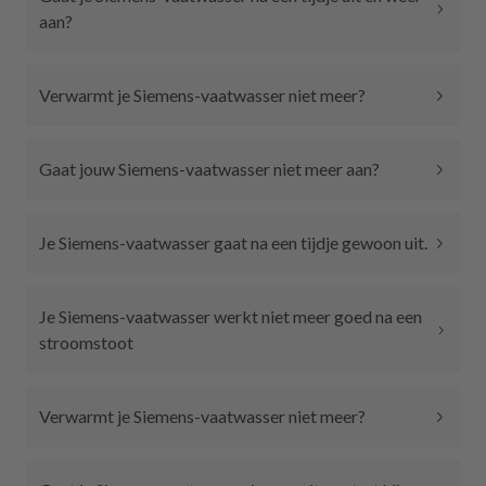
aan?
Verwarmt je Siemens-vaatwasser niet meer?
Gaat jouw Siemens-vaatwasser niet meer aan?
Je Siemens-vaatwasser gaat na een tijdje gewoon uit.
Je Siemens-vaatwasser werkt niet meer goed na een
stroomstoot
Verwarmt je Siemens-vaatwasser niet meer?