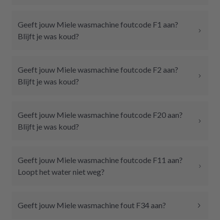
Geeft jouw Miele wasmachine foutcode F1 aan?
Blijft je was koud?
Geeft jouw Miele wasmachine foutcode F2 aan?
Blijft je was koud?
Geeft jouw Miele wasmachine foutcode F20 aan?
Blijft je was koud?
Geeft jouw Miele wasmachine foutcode F11 aan?
Loopt het water niet weg?
Geeft jouw Miele wasmachine fout F34 aan?