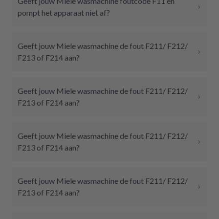
Geeft jouw Miele wasmachine foutcode F11 en
pompt het apparaat niet af?
Geeft jouw Miele wasmachine de fout F211/ F212/
F213 of F214 aan?
Geeft jouw Miele wasmachine de fout F211/ F212/
F213 of F214 aan?
Geeft jouw Miele wasmachine de fout F211/ F212/
F213 of F214 aan?
Geeft jouw Miele wasmachine de fout F211/ F212/
F213 of F214 aan?