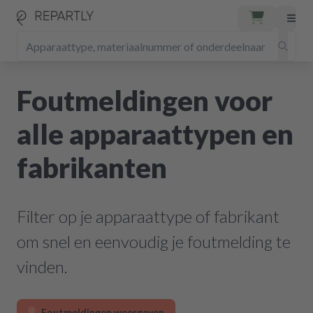
Foutmeldingen voor
alle apparaattypen en
fabrikanten
Filter op je apparaattype of fabrikant
om snel en eenvoudig je foutmelding te
vinden.
Foutmeldingen weergeven