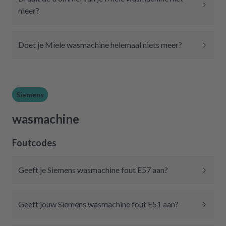
meer?
Doet je Miele wasmachine helemaal niets meer?
Siemens
wasmachine
Foutcodes
Geeft je Siemens wasmachine fout E57 aan?
Geeft jouw Siemens wasmachine fout E51 aan?