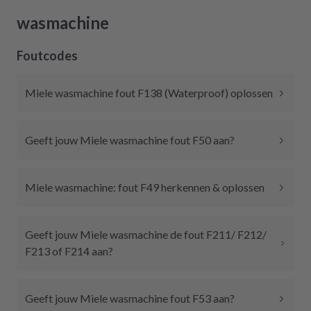
wasmachine
Foutcodes
Miele wasmachine fout F138 (Waterproof) oplossen
Geeft jouw Miele wasmachine fout F50 aan?
Miele wasmachine: fout F49 herkennen & oplossen
Geeft jouw Miele wasmachine de fout F211/ F212/
F213 of F214 aan?
Geeft jouw Miele wasmachine fout F53 aan?