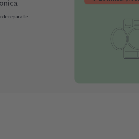
onica.
rde reparatie