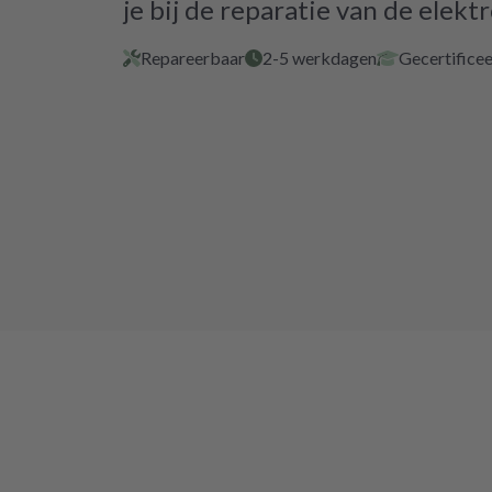
je bij de reparatie van de elektr
Repareerbaar
2-5 werkdagen
Gecertificee