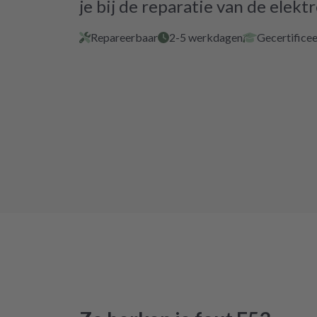
je bij de reparatie van de elektr
Repareerbaar
2-5 werkdagen
Gecertificee