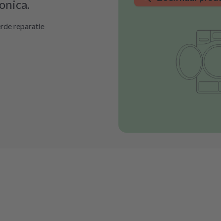
onica.
rde reparatie