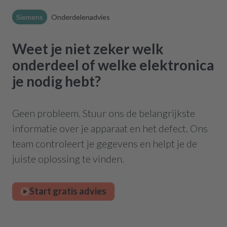
Siemens
Onderdelenadvies
Weet je niet zeker welk
onderdeel of welke elektronica
je nodig hebt?
Geen probleem. Stuur ons de belangrijkste
informatie over je apparaat en het defect. Ons
team controleert je gegevens en helpt je de
juiste oplossing te vinden.
Start gratis advies