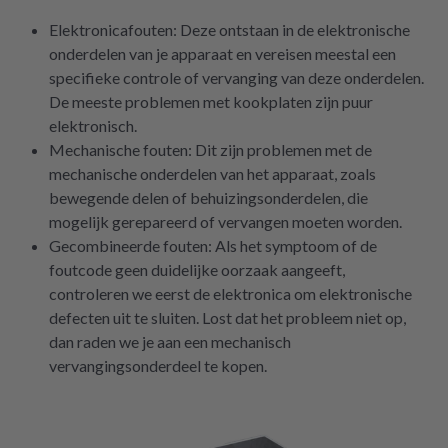
Elektronicafouten: Deze ontstaan in de elektronische
onderdelen van je apparaat en vereisen meestal een
specifieke controle of vervanging van deze onderdelen.
De meeste problemen met kookplaten zijn puur
elektronisch.
Mechanische fouten: Dit zijn problemen met de
mechanische onderdelen van het apparaat, zoals
bewegende delen of behuizingsonderdelen, die
mogelijk gerepareerd of vervangen moeten worden.
Gecombineerde fouten: Als het symptoom of de
foutcode geen duidelijke oorzaak aangeeft,
controleren we eerst de elektronica om elektronische
defecten uit te sluiten. Lost dat het probleem niet op,
dan raden we je aan een mechanisch
vervangingsonderdeel te kopen.