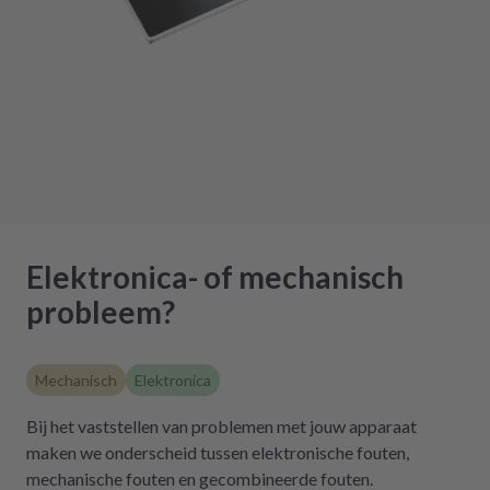
Elektronica- of mechanisch
probleem?
Mechanisch
Elektronica
Bij het vaststellen van problemen met jouw apparaat
maken we onderscheid tussen elektronische fouten,
mechanische fouten en gecombineerde fouten.