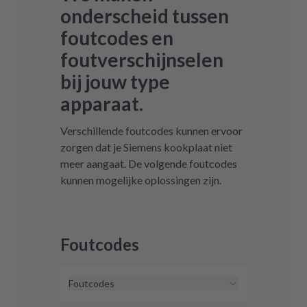
onderscheid tussen
foutcodes en
foutverschijnselen
bij jouw type
apparaat.
Verschillende foutcodes kunnen ervoor
zorgen dat je Siemens kookplaat niet
meer aangaat. De volgende foutcodes
kunnen mogelijke oplossingen zijn.
Foutcodes
Foutcodes