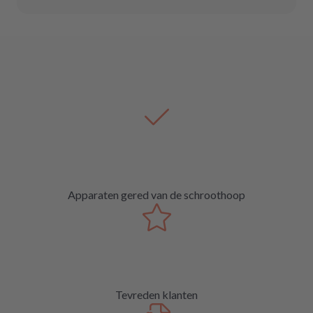
Apparaten gered van de schroothoop
Tevreden klanten