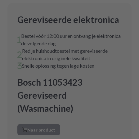
Gereviseerde elektronica
Bestel vóór 12:00 uur en ontvang je elektronica
de volgende dag
Red je huishoudtoestel met gereviseerde
elektronica in originele kwaliteit
Snelle oplossing tegen lage kosten
Bosch 11053423
Gereviseerd
(Wasmachine)
Naar product