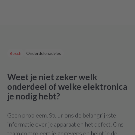
Bosch
Onderdelenadvies
Weet je niet zeker welk
onderdeel of welke elektronica
je nodig hebt?
Geen probleem. Stuur ons de belangrijkste
informatie over je apparaat en het defect. Ons
team controleert je gegevens en helpt je de