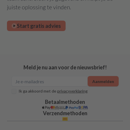
juiste oplossing te vinden.
Start gratis advies
Meld je nu aan voor de nieuwsbrief!
Aanmelden
Ik ga akkoord met de
privacyverklaring
Betaalmethoden
Verzendmethoden