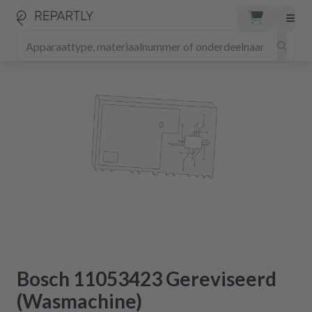
Bosch 11053423 Gereviseerd
(Wasmachine)