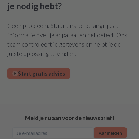
je nodig hebt?
Geen probleem. Stuur ons de belangrijkste
informatie over je apparaat en het defect. Ons
team controleert je gegevens en helpt je de
juiste oplossing te vinden.
Start gratis advies
Meld je nu aan voor de nieuwsbrief!
Aanmelden