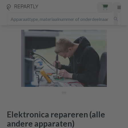
Elektronica repareren (alle
andere apparaten)