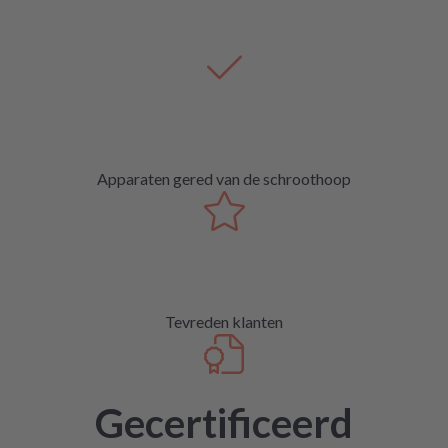
Apparaten gered van de schroothoop
Tevreden klanten
Gecertificeerd