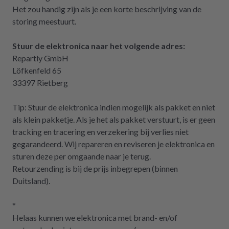
Het zou handig zijn als je een korte beschrijving van de
storing meestuurt.
Stuur de elektronica naar het volgende adres:
Repartly GmbH
Löfkenfeld 65
33397 Rietberg
Tip: Stuur de elektronica indien mogelijk als pakket en niet
als klein pakketje. Als je het als pakket verstuurt, is er geen
tracking en tracering en verzekering bij verlies niet
gegarandeerd. Wij repareren en reviseren je elektronica en
sturen deze per omgaande naar je terug.
Retourzending is bij de prijs inbegrepen (binnen
Duitsland).
*
Helaas kunnen we elektronica met brand- en/of