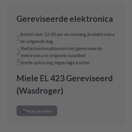
Gereviseerde elektronica
Bestel vóór 12:00 uur en ontvang je elektronica
de volgende dag
Red je huishoudtoestel met gereviseerde
elektronica in originele kwaliteit
Snelle oplossing tegen lage kosten
Miele EL 423 Gereviseerd
(Wasdroger)
Naar product