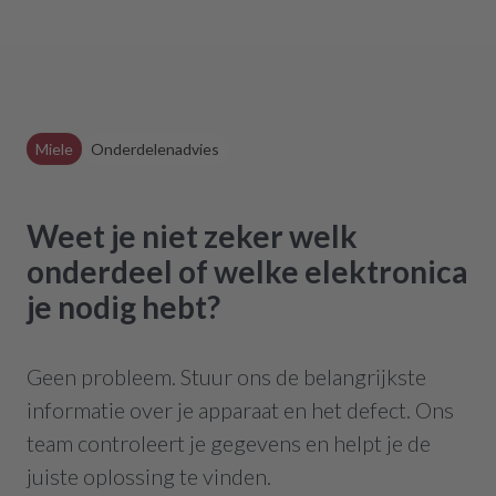
Miele
Onderdelenadvies
Weet je niet zeker welk
onderdeel of welke elektronica
je nodig hebt?
Geen probleem. Stuur ons de belangrijkste
informatie over je apparaat en het defect. Ons
team controleert je gegevens en helpt je de
juiste oplossing te vinden.