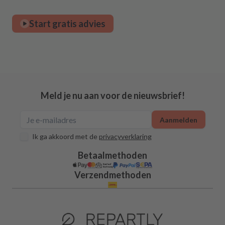
Start gratis advies
Meld je nu aan voor de nieuwsbrief!
Aanmelden
Ik ga akkoord met de
privacyverklaring
Betaalmethoden
Verzendmethoden