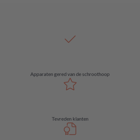
Apparaten gered van de schroothoop
Tevreden klanten