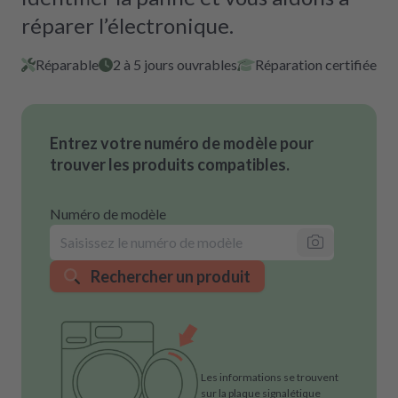
réparer l’électronique.
Réparable
2 à 5 jours ouvrables
Réparation certifiée
Entrez votre numéro de modèle pour
trouver les produits compatibles.
Numéro de modèle
Rechercher un produit
Les informations se trouvent
sur la plaque signalétique