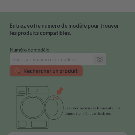
Entrez votre numéro de modèle pour trouver
les produits compatibles.
Numéro de modèle
Rechercher un produit
Les informations se trouvent sur la
plaque signalétique illustrée.