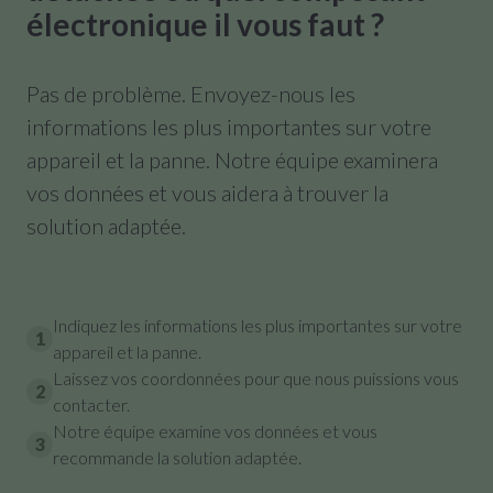
électronique il vous faut ?
Pas de problème. Envoyez-nous les
informations les plus importantes sur votre
appareil et la panne. Notre équipe examinera
vos données et vous aidera à trouver la
solution adaptée.
Indiquez les informations les plus importantes sur votre
1
appareil et la panne.
Laissez vos coordonnées pour que nous puissions vous
2
contacter.
Notre équipe examine vos données et vous
3
recommande la solution adaptée.