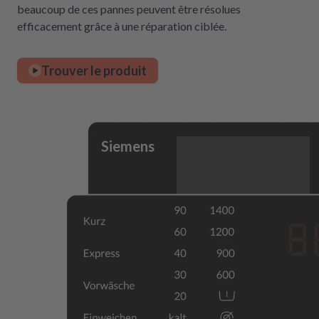
beaucoup de ces pannes peuvent être résolues
efficacement grâce à une réparation ciblée.
Trouver le produit
Siemens