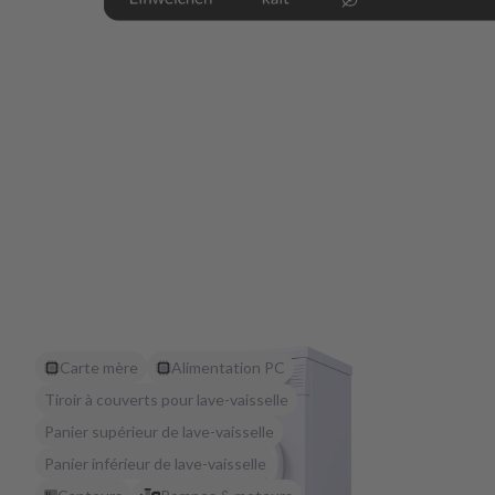
Carte mère
Alimentation PC
Tiroir à couverts pour lave-vaisselle
Panier supérieur de lave-vaisselle
Panier inférieur de lave-vaisselle