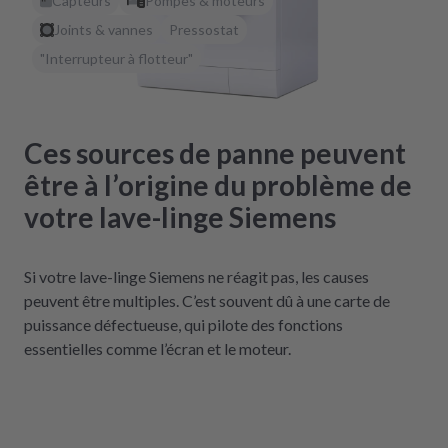
Capteurs
Pompes & moteurs
Joints & vannes
Pressostat
"Interrupteur à flotteur"
Ces sources de panne peuvent
être à l’origine du problème de
votre lave-linge Siemens
Si votre lave-linge Siemens ne réagit pas, les causes
peuvent être multiples. C’est souvent dû à une carte de
puissance défectueuse, qui pilote des fonctions
essentielles comme l’écran et le moteur.