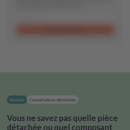
la pièce détachée idéale pour vous.
Envoyer la demande
Siemens
Conseil pièces détachées
Vous ne savez pas quelle pièce
détachée ou quel composant