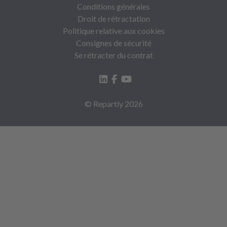
Conditions générales
Droit de rétractation
Politique relative aux cookies
Consignes de sécurité
Se rétracter du contrat
© Repartly
2026