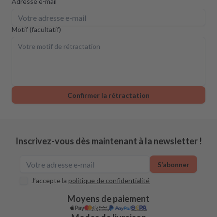
Adresse e-mail
Motif (facultatif)
Confirmer la rétractation
Inscrivez-vous dès maintenant à la newsletter !
S’abonner
J’accepte la
politique de confidentialité
Moyens de paiement