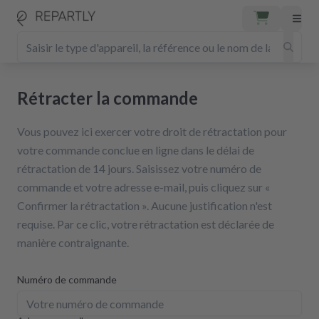
Rétracter la commande
Vous pouvez ici exercer votre droit de rétractation pour
votre commande conclue en ligne dans le délai de
rétractation de 14 jours. Saisissez votre numéro de
commande et votre adresse e-mail, puis cliquez sur «
Confirmer la rétractation ». Aucune justification n'est
requise. Par ce clic, votre rétractation est déclarée de
manière contraignante.
Numéro de commande