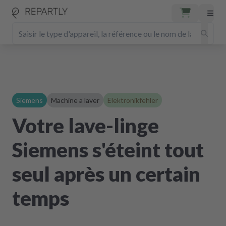
Siemens
Machine a laver
Elektronikfehler
Votre lave-linge
Siemens s'éteint tout
seul après un certain
temps