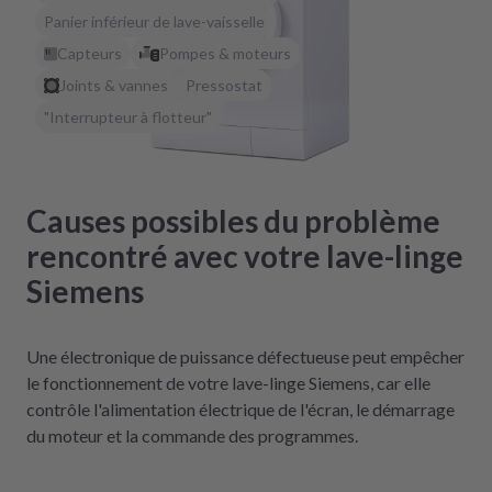
Panier inférieur de lave-vaisselle
Capteurs
Pompes & moteurs
Joints & vannes
Pressostat
"Interrupteur à flotteur"
Causes possibles du problème
rencontré avec votre lave-linge
Siemens
Une électronique de puissance défectueuse peut empêcher
le fonctionnement de votre lave-linge Siemens, car elle
contrôle l'alimentation électrique de l'écran, le démarrage
du moteur et la commande des programmes.