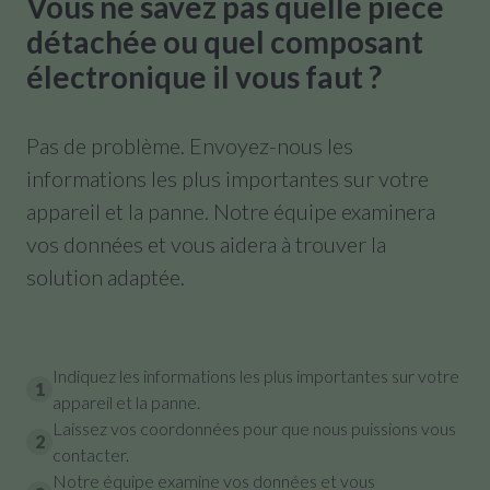
Vous ne savez pas quelle pièce
détachée ou quel composant
électronique il vous faut ?
Pas de problème. Envoyez-nous les
informations les plus importantes sur votre
appareil et la panne. Notre équipe examinera
vos données et vous aidera à trouver la
solution adaptée.
Indiquez les informations les plus importantes sur votre
1
appareil et la panne.
Laissez vos coordonnées pour que nous puissions vous
2
contacter.
Notre équipe examine vos données et vous