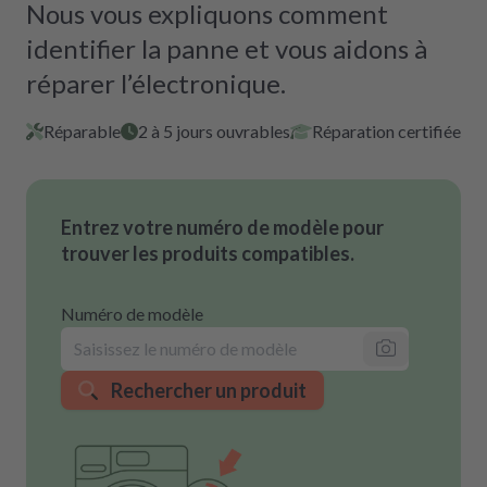
Nous vous expliquons comment
identifier la panne et vous aidons à
réparer l’électronique.
Réparable
2 à 5 jours ouvrables
Réparation certifiée
Entrez votre numéro de modèle pour
trouver les produits compatibles.
Numéro de modèle
Rechercher un produit