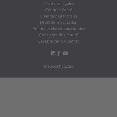
Mentions légales
Confidentialité
Conditions générales
Droit de rétractation
Politique relative aux cookies
Consignes de sécurité
Se rétracter du contrat
© Repartly
2026