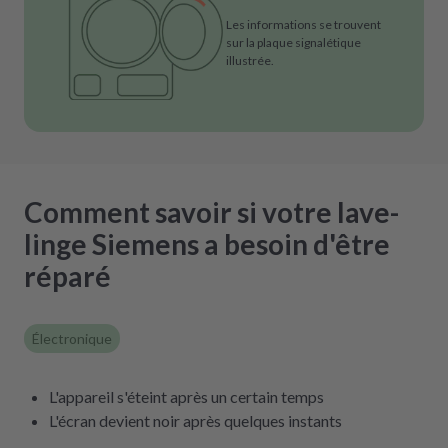
Les informations se trouvent
sur la plaque signalétique
illustrée.
Comment savoir si votre lave-
linge Siemens a besoin d'être
réparé
Électronique
L'appareil s'éteint après un certain temps
L'écran devient noir après quelques instants