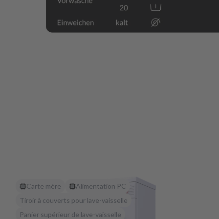
Carte mère
Alimentation PC
Tiroir à couverts pour lave-vaisselle
Panier supérieur de lave-vaisselle