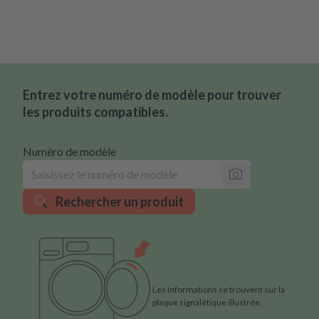
Entrez votre numéro de modèle pour trouver
les produits compatibles.
Numéro de modèle
Rechercher un produit
Les informations se trouvent sur la
plaque signalétique illustrée.