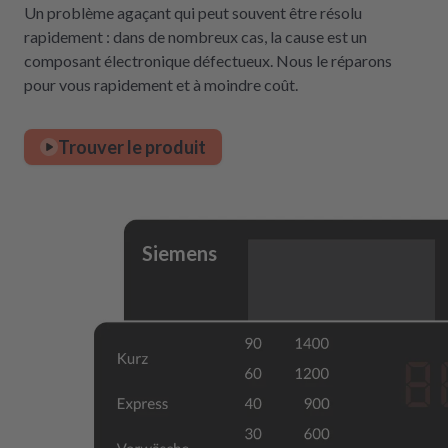
Un problème agaçant qui peut souvent être résolu
rapidement : dans de nombreux cas, la cause est un
composant électronique défectueux. Nous le réparons
pour vous rapidement et à moindre coût.
Trouver le produit
Siemens