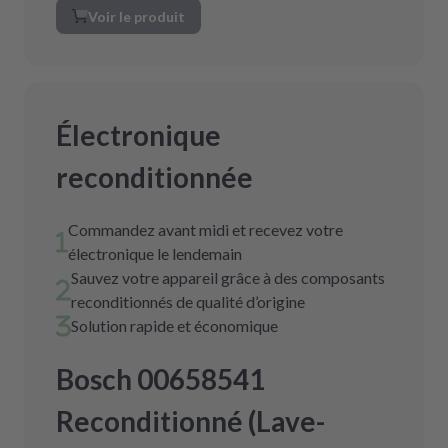
Voir le produit
Électronique
reconditionnée
Commandez avant midi et recevez votre
électronique le lendemain
Sauvez votre appareil grâce à des composants
reconditionnés de qualité d’origine
Solution rapide et économique
Bosch 00658541
Reconditionné (Lave-