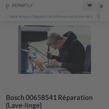
Bosch 00658541 Réparation
(Lave-linge)