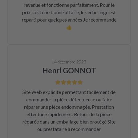
revenue et fonctionne parfaitement. Pour le
prix c est une bonne affaire, le sèche linge est
reparti pour quelques années Je recommande
👍
14 décembre 2023
Henri GONNOT
Site Web explicite permettant facilement de
commander la pièce défectueuse ou faire
réparer une pièce endommagée. Prestation
effectuée rapidement. Retour de la pièce
réparée dans un emballage bien protégé Site
ou prestataire à recommander