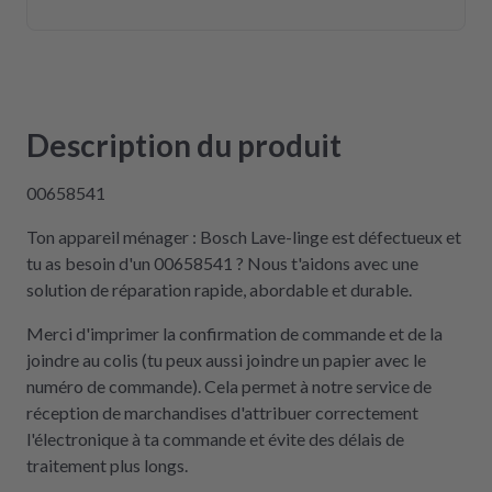
Description du produit
00658541
Ton appareil ménager : Bosch Lave-linge est défectueux et
tu as besoin d'un 00658541 ? Nous t'aidons avec une
solution de réparation rapide, abordable et durable.
Merci d'imprimer la confirmation de commande et de la
joindre au colis (tu peux aussi joindre un papier avec le
numéro de commande). Cela permet à notre service de
réception de marchandises d'attribuer correctement
l'électronique à ta commande et évite des délais de
traitement plus longs.