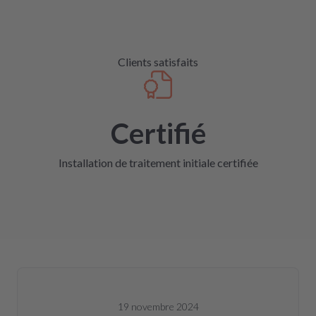
Clients satisfaits
Certifié
Installation de traitement initiale certifiée
19 novembre 2024