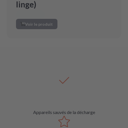
linge)
Voir le produit
Appareils sauvés de la décharge