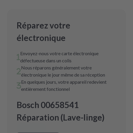
Réparez votre
électronique
Envoyez-nous votre carte électronique
défectueuse dans un colis
Nous réparons généralement votre
électronique le jour même de sa réception
En quelques jours, votre appareil redevient
entièrement fonctionnel
Bosch 00658541
Réparation (Lave-linge)