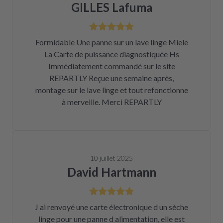
GILLES Lafuma
Formidable Une panne sur un lave linge Miele
La Carte de puissance diagnostiquée Hs
Immédiatement commandé sur le site
REPARTLY Reçue une semaine après,
montage sur le lave linge et tout refonctionne
à merveille. Merci REPARTLY
10 juillet 2025
David Hartmann
J ai renvoyé une carte électronique d un sèche
linge pour une panne d alimentation, elle est