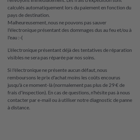
calculés automatiquement lors du paiement en fonction du
pays de destination.
Malheureusement, nous ne pouvons pas sauver
l'électronique présentant des dommages dus au feu et/ou à
l'eau :-(
L'électronique présentant déjà des tentatives de réparation
visibles ne sera pas réparée par nos soins.
Si l'électronique ne présente aucun défaut, nous
remboursons le prix d'achat moins les coûts encourus
jusqu'à ce moment-là (normalement pas plus de 29 € de
frais d'inspection). En cas de questions, n'hésite pas à nous
contacter par e-mail ou à utiliser notre diagnostic de panne
à distance.