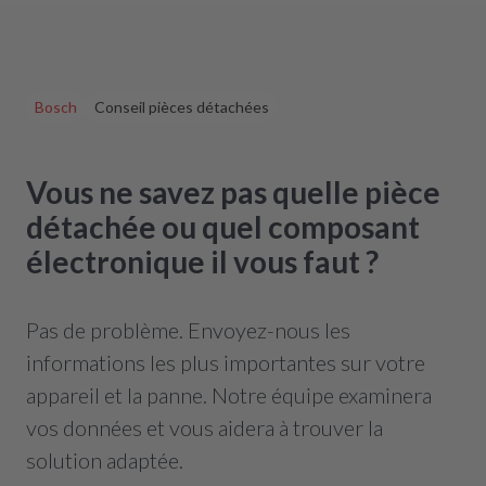
Bosch
Conseil pièces détachées
Vous ne savez pas quelle pièce
détachée ou quel composant
électronique il vous faut ?
Pas de problème. Envoyez-nous les
informations les plus importantes sur votre
appareil et la panne. Notre équipe examinera
vos données et vous aidera à trouver la
solution adaptée.