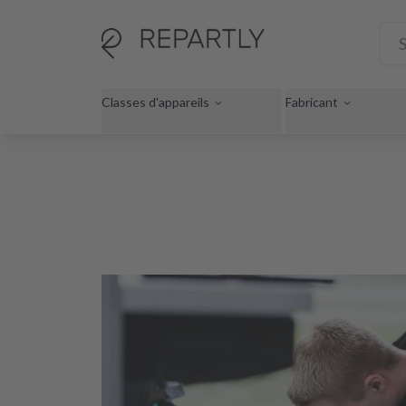
Classes d'appareils
Fabricant