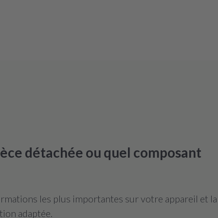
pièce détachée ou quel composant
mations les plus importantes sur votre appareil et l
tion adaptée.