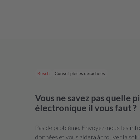
Bosch
Conseil pièces détachées
Vous ne savez pas quelle 
électronique il vous faut ?
Pas de problème. Envoyez-nous les infor
données et vous aidera à trouver la solu