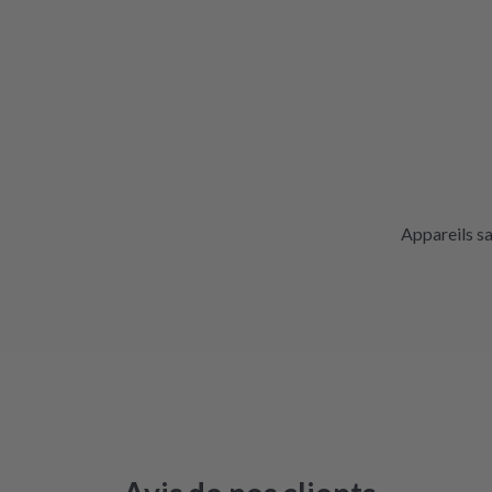
Appareils s