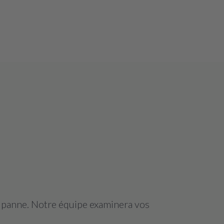
a panne. Notre équipe examinera vos