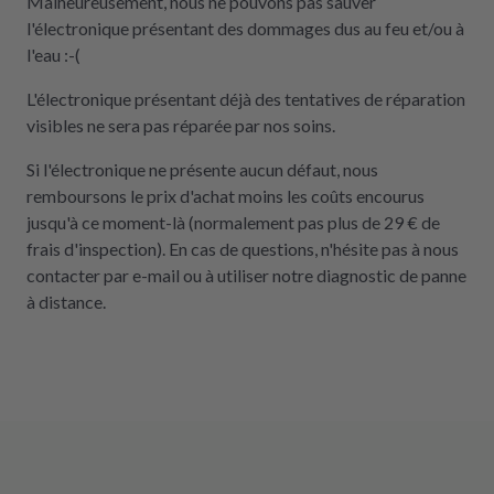
Malheureusement, nous ne pouvons pas sauver
l'électronique présentant des dommages dus au feu et/ou à
l'eau :-(
L'électronique présentant déjà des tentatives de réparation
visibles ne sera pas réparée par nos soins.
Si l'électronique ne présente aucun défaut, nous
remboursons le prix d'achat moins les coûts encourus
jusqu'à ce moment-là (normalement pas plus de 29 € de
frais d'inspection). En cas de questions, n'hésite pas à nous
contacter par e-mail ou à utiliser notre diagnostic de panne
à distance.