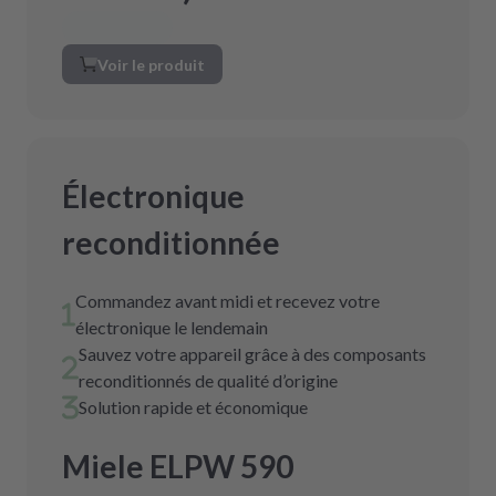
Voir le produit
Électronique
reconditionnée
Commandez avant midi et recevez votre
électronique le lendemain
Sauvez votre appareil grâce à des composants
reconditionnés de qualité d’origine
Solution rapide et économique
Miele ELPW 590