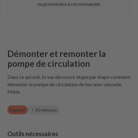
ou prestataire à recommander
Démonter et remonter la
pompe de circulation
Dans ce qui suit, tu vas découvrir étape par étape comment
démonter la pompe de circulation de ton lave-vaisselle
Miele.
Experte
10 minutes
Outils nécessaires