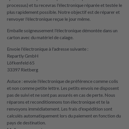
processus) et tu recevras l'électronique réparée et testée le
plus rapidement possible. Notre objectif est de réparer et
renvoyer l'électronique reçue le jour même.
Emballe soigneusement l'électronique démontée dans un
carton avec du matériel de calage.
Envoie l'électronique à l'adresse suivante :
Repartly GmbH
Löfkenfeld 65
33397 Rietberg
Astuce : envoie l'électronique de préférence comme colis
et non comme petite lettre. Les petits envois ne disposent
pas de suivi et ne sont pas assurés en cas de perte. Nous
réparons et reconditionnons ton électronique et te la
renvoyons immédiatement. Les frais d'expédition sont
calculés automatiquement lors du paiement en fonction du
pays de destination.