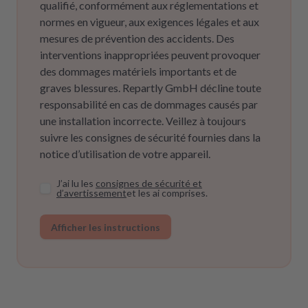
qualifié, conformément aux réglementations et
normes en vigueur, aux exigences légales et aux
mesures de prévention des accidents. Des
interventions inappropriées peuvent provoquer
des dommages matériels importants et de
graves blessures. Repartly GmbH décline toute
responsabilité en cas de dommages causés par
une installation incorrecte. Veillez à toujours
suivre les consignes de sécurité fournies dans la
notice d’utilisation de votre appareil.
J’ai lu les
consignes de sécurité et
d’avertissement
et les ai comprises.
Afficher les instructions