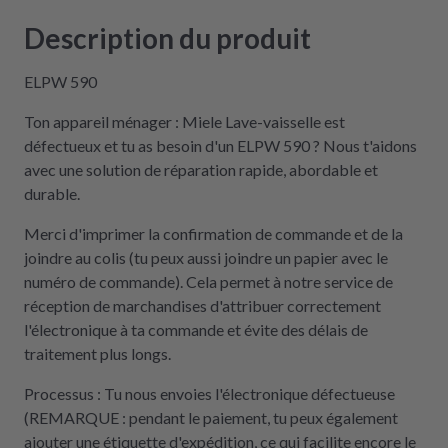
Description du produit
ELPW 590
Ton appareil ménager : Miele Lave-vaisselle est
défectueux et tu as besoin d'un ELPW 590 ? Nous t'aidons
avec une solution de réparation rapide, abordable et
durable.
Merci d'imprimer la confirmation de commande et de la
joindre au colis (tu peux aussi joindre un papier avec le
numéro de commande). Cela permet à notre service de
réception de marchandises d'attribuer correctement
l'électronique à ta commande et évite des délais de
traitement plus longs.
Processus : Tu nous envoies l'électronique défectueuse
(REMARQUE : pendant le paiement, tu peux également
ajouter une étiquette d'expédition, ce qui facilite encore le