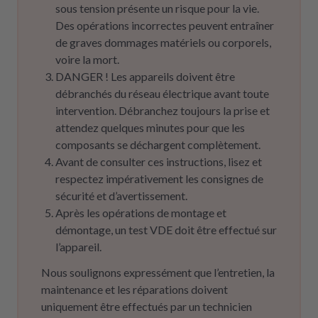
sous tension présente un risque pour la vie.
Des opérations incorrectes peuvent entraîner
de graves dommages matériels ou corporels,
voire la mort.
DANGER ! Les appareils doivent être
débranchés du réseau électrique avant toute
intervention. Débranchez toujours la prise et
attendez quelques minutes pour que les
composants se déchargent complètement.
Avant de consulter ces instructions, lisez et
respectez impérativement les consignes de
sécurité et d’avertissement.
Après les opérations de montage et
démontage, un test VDE doit être effectué sur
l’appareil.
Nous soulignons expressément que l’entretien, la
maintenance et les réparations doivent
uniquement être effectués par un technicien