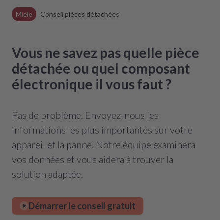
Miele
Conseil pièces détachées
Vous ne savez pas quelle pièce
détachée ou quel composant
électronique il vous faut ?
Pas de problème. Envoyez-nous les
informations les plus importantes sur votre
appareil et la panne. Notre équipe examinera
vos données et vous aidera à trouver la
solution adaptée.
Démarrer le conseil gratuit