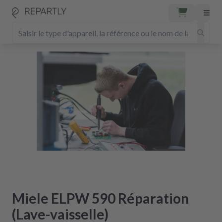
Miele ELPW 590 Réparation
(Lave-vaisselle)