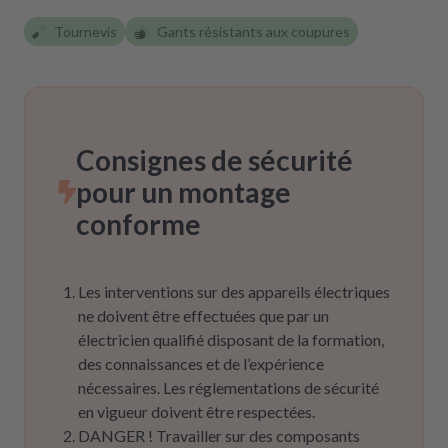
Tournevis
Gants résistants aux coupures
Consignes de sécurité
pour un montage
conforme
Les interventions sur des appareils électriques
ne doivent être effectuées que par un
électricien qualifié disposant de la formation,
des connaissances et de l’expérience
nécessaires. Les réglementations de sécurité
en vigueur doivent être respectées.
DANGER ! Travailler sur des composants