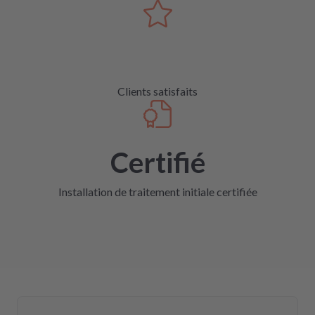
Clients satisfaits
Certifié
Installation de traitement initiale certifiée