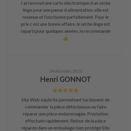
J ai renvoyé une carte électronique d un sèche
linge pour une panne d alimentation, elle est
revenue et fonctionne parfaitement. Pour le
prix c est une bonne affaire, le sèche linge est
reparti pour quelques années Je recommande
👍
14 décembre 2023
Henri GONNOT
Site Web explicite permettant facilement de
commander la pièce défectueuse ou faire
réparer une pièce endommagée. Prestation
effectuée rapidement. Retour de la pièce
réparée dans un emballage bien protégé Site