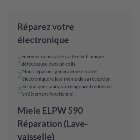
Réparez votre
électronique
Envoyez-nous votre carte électronique
défectueuse dans un colis
Nous réparons généralement votre
électronique le jour même de sa réception
En quelques jours, votre appareil redevient
entièrement fonctionnel
Miele ELPW 590
Réparation (Lave-
vaisselle)