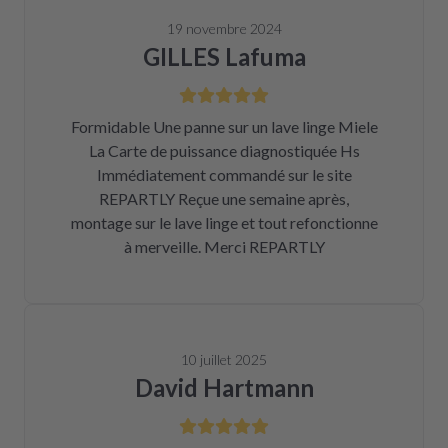
19 novembre 2024
GILLES Lafuma
Formidable Une panne sur un lave linge Miele
La Carte de puissance diagnostiquée Hs
Immédiatement commandé sur le site
REPARTLY Reçue une semaine après,
montage sur le lave linge et tout refonctionne
à merveille. Merci REPARTLY
10 juillet 2025
David Hartmann