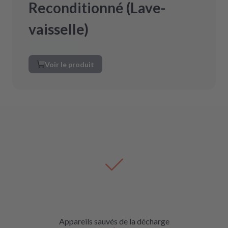
Reconditionné (Lave-
vaisselle)
Voir le produit
Appareils sauvés de la décharge