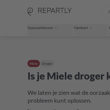
Apparaatklassen
Fabrikant
Miele
Droger
Is je Miele droger
We laten je zien wat de oorzaak 
probleem kunt oplossen.