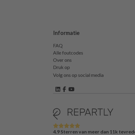
Informatie
FAQ
Alle foutcodes
Over ons
Druk op
Volg ons op social media
4.9 Sterren van meer dan 11k tevred