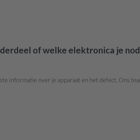
derdeel of welke elektronica je nod
te informatie over je apparaat en het defect. Ons tea