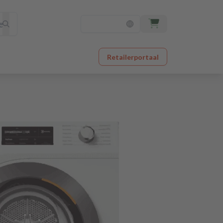
Retailerportaal